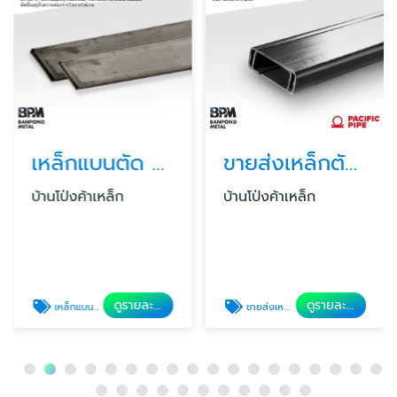
เหล็กแบนตัด ราชบุรี
ขายส่งเหล็กตัวซี มอก. ราคาส่ง
บ้านโป่งค้าเหล็ก
บ้านโป่งค้าเหล็ก
ดูรายละเอียด
ดูรายละเอียด
เหล็กแบนตัด ราชบุรี
ขายส่งเหล็กตัวซี มอก. ราคาส่ง