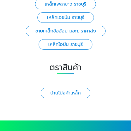
เหล็กเพลาขาว ราชบุรี
เหล็กเอชบีม ราชบุรี
ขายเหล็กข้ออ้อย มอก. ราคาส่ง
เหล็กไอบีม ราชบุรี
ตราสินค้า
บ้านโป่งค้าเหล็ก