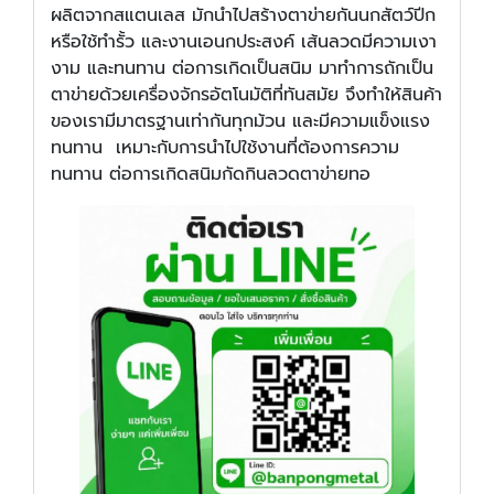
ผลิตจากสแตนเลส มักนำไปสร้างตาข่ายกันนกสัตว์ปีก
หรือใช้ทำรั้ว และงานเอนกประสงค์ เส้นลวดมีความเงา
งาม และทนทาน ต่อการเกิดเป็นสนิม มาทำการถักเป็น
ตาข่ายด้วยเครื่องจักรอัตโนมัติที่ทันสมัย จึงทำให้สินค้า
ของเรามีมาตรฐานเท่ากันทุกม้วน และมีความแข็งแรง
ทนทาน เหมาะกับการนำไปใช้งานที่ต้องการความ
ทนทาน ต่อการเกิดสนิมกัดกินลวดตาข่ายทอ