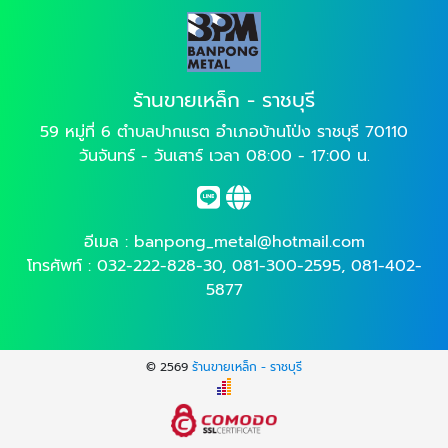
ร้านขายเหล็ก - ราชบุรี
59 หมู่ที่ 6 ตำบลปากแรต อำเภอบ้านโป่ง ราชบุรี 70110
วันจันทร์ - วันเสาร์ เวลา 08:00 - 17:00 น.
อีเมล :
banpong_metal@hotmail.com
โทรศัพท์ :
032-222-828-30
,
081-300-2595
,
081-402-
5877
© 2569
ร้านขายเหล็ก - ราชบุรี