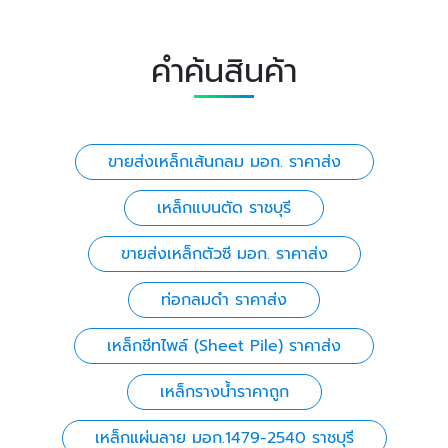
คำค้นสินค้า
ขายส่งเหล็กเส้นกลม มอก. ราคาส่ง
เหล็กแบนตัด ราชบุรี
ขายส่งเหล็กตัวซี มอก. ราคาส่ง
ท่อกลมดำ ราคาส่ง
เหล็กชีทไพล์ (Sheet Pile) ราคาส่ง
เหล็กรางน้ำราคาถูก
เหล็กแผ่นลาย มอก.1479-2540 ราชบุรี