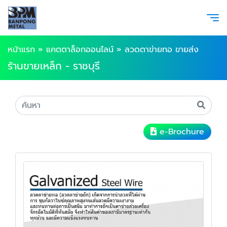
หน้าแรก
»
แคตตาล็อกออนไลน์
»
ลวดตาข่ายทอ ขายส่ง
ร้านขายเหล็ก - ราชบุรี
e-Brochure