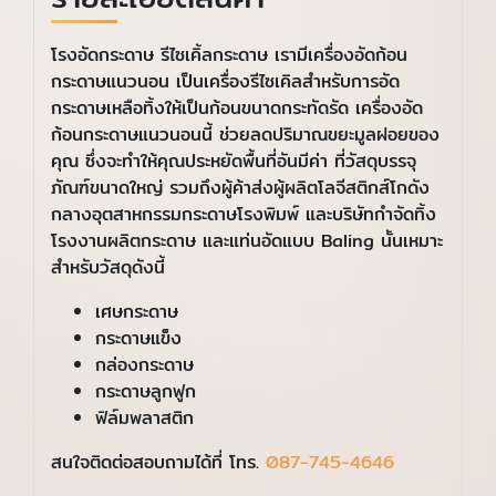
โรงอัดกระดาษ รีไซเคิ้ลกระดาษ เรามีเครื่องอัดก้อน
กระดาษแนวนอน เป็นเครื่องรีไซเคิลสำหรับการอัด
กระดาษเหลือทิ้งให้เป็นก้อนขนาดกระทัดรัด เครื่องอัด
ก้อนกระดาษแนวนอนนี้ ช่วยลดปริมาณขยะมูลฝอยของ
คุณ ซึ่งจะทำให้คุณประหยัดพื้นที่อันมีค่า ที่วัสดุบรรจุ
ภัณฑ์ขนาดใหญ่ รวมถึงผู้ค้าส่งผู้ผลิตโลจีสติกส์โกดัง
กลางอุตสาหกรรมกระดาษโรงพิมพ์ และบริษัทกำจัดทิ้ง
โรงงานผลิตกระดาษ และแท่นอัดแบบ Baling นั้นเหมาะ
สำหรับวัสดุดังนี้
เศษกระดาษ
กระดาษแข็ง
กล่องกระดาษ
กระดาษลูกฟูก
ฟิล์มพลาสติก
สนใจติดต่อสอบถามได้ที่ โทร.
087-745-4646