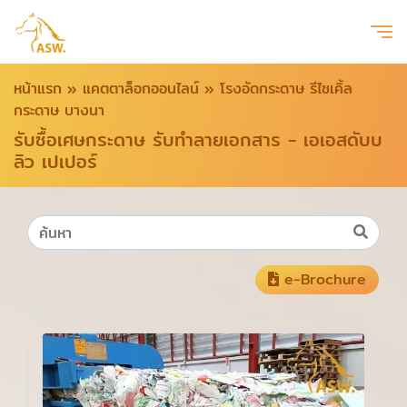
หน้าแรก
»
แคตตาล็อกออนไลน์
»
โรงอัดกระดาษ รีไซเคิ้ล
กระดาษ บางนา
รับซื้อเศษกระดาษ รับทำลายเอกสาร - เอเอสดับบ
ลิว เปเปอร์
e-Brochure