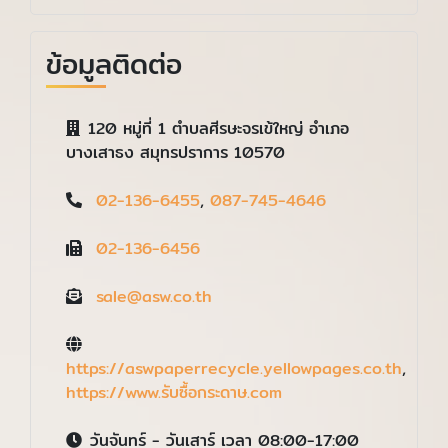
ข้อมูลติดต่อ
120 หมู่ที่ 1 ตำบลศีรษะจรเข้ใหญ่ อำเภอ
บางเสาธง สมุทรปราการ 10570
02-136-6455
,
087-745-4646
02-136-6456
sale@asw.co.th
https://aswpaperrecycle.yellowpages.co.th
,
https://www.รับซื้อกระดาษ.com
วันจันทร์ - วันเสาร์ เวลา 08:00-17:00