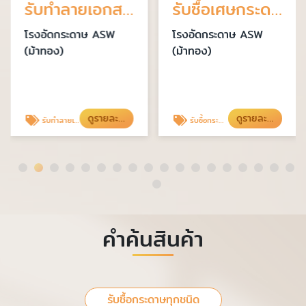
รับทำลายเอกสาร บางนา
รับซื้อเศษกระดาษลัง สมุทรปราการ
โรงอัดกระดาษ ASW
โรงอัดกระดาษ ASW
(ม้าทอง)
(ม้าทอง)
ดูรายละเอียด
ดูรายละเอียด
รับทำลายเอกสารสำคัญ เอกสารบัญชี
รับซื้อกระดาษทุกชนิด
คำค้นสินค้า
รับซื้อกระดาษทุกชนิด