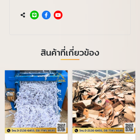
สินค้าที่เกี่ยวข้อง