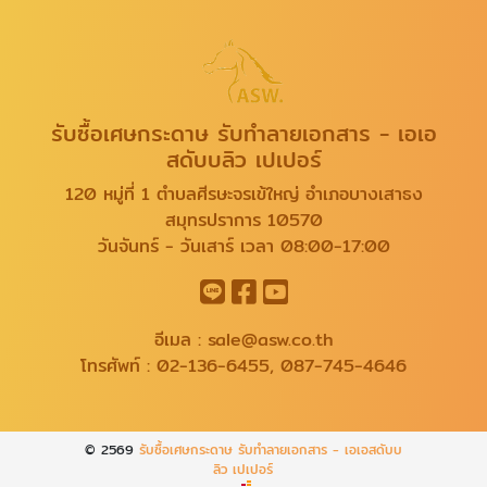
รับซื้อเศษกระดาษ รับทำลายเอกสาร - เอเอ
สดับบลิว เปเปอร์
120 หมู่ที่ 1 ตำบลศีรษะจรเข้ใหญ่ อำเภอบางเสาธง
สมุทรปราการ 10570
วันจันทร์ - วันเสาร์ เวลา 08:00-17:00
อีเมล :
sale@asw.co.th
โทรศัพท์ :
02-136-6455
,
087-745-4646
© 2569
รับซื้อเศษกระดาษ รับทำลายเอกสาร - เอเอสดับบ
ลิว เปเปอร์