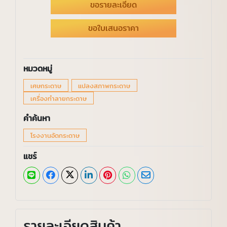
ขอรายละเอียด
ขอใบเสนอราคา
หมวดหมู่
เศษกระดาษ
แปลงสภาพกระดาษ
เครื่องทำลายกระดาษ
คำค้นหา
โรงงานอัดกระดาษ
แชร์
รายละเอียดสินค้า