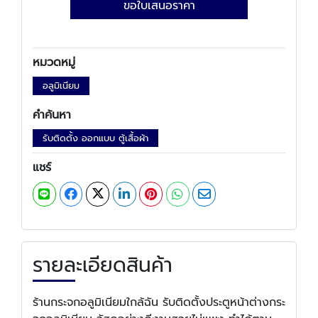
ขอใบเสนอราคา
หมวดหมู่
อลูมิเนียม
คำค้นหา
รับติดตั้ง ออกแบบ ตู้เสื้อผ้า
แชร์
รายละเอียดสินค้า
ร้านกระจกอลูมิเนียมใกล้ฉัน รับติดตั้งประตูหน้าต่างกระ