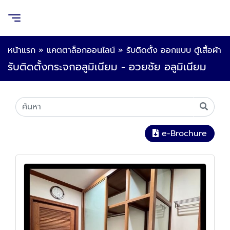
หน้าแรก
»
แคตตาล็อกออนไลน์
»
รับติดตั้ง ออกแบบ ตู้เสื้อผ้า
รับติดตั้งกระจกอลูมิเนียม - อวยชัย อลูมิเนียม
e-Brochure