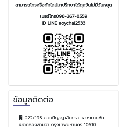
สามารถโทรหรือทักไลน์มาปรึกษาได้ทุกวันไม่มีวันหยุด
เบอร์โทร098-267-8559
ID LINE aoychai2533
ข้อมูลติดต่อ
222/195 ถนนปัญญาอินทรา แขวงบางชัน
เขตคลองสามวา กรุงเทพมหานคร 10510