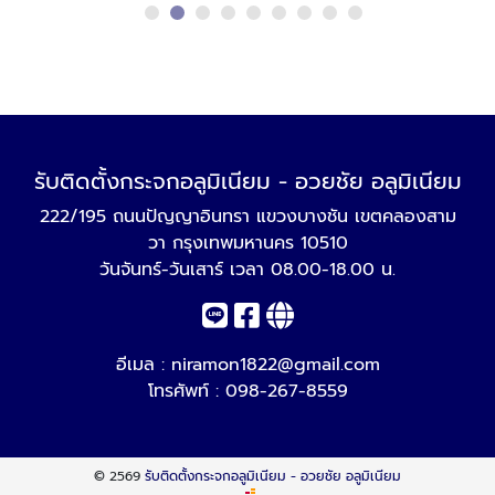
รับติดตั้งกระจกอลูมิเนียม - อวยชัย อลูมิเนียม
222/195 ถนนปัญญาอินทรา แขวงบางชัน เขตคลองสาม
วา กรุงเทพมหานคร 10510
วันจันทร์-วันเสาร์ เวลา 08.00-18.00 น.
อีเมล :
niramon1822@gmail.com
โทรศัพท์ :
098-267-8559
© 2569
รับติดตั้งกระจกอลูมิเนียม - อวยชัย อลูมิเนียม