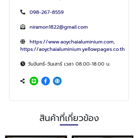
098-267-8559
niramon1822@gmail.com
https://www.aoychaialuminium.com
,
https://aoychaialuminium.yellowpages.co.th
วันจันทร์-วันเสาร์ เวลา 08.00-18.00 น.
สินค้าที่เกี่ยวข้อง