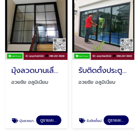
มุ้งลวดบานเลื่อน-บานเปิด-มุ้งจีบ มีนบุรี
รับติดตั้งประตูกระจกอลูมิเนียม รามอินทรา
อวยชัย อลูมิเนียม
อวยชัย อลูมิเนียม
ดูรายละเอียด
ดูรายละเอียด
มุ้งลวดบานเลื่อน-บานเปิด-มุ้งจีบ มีนบุรี
รับติดตั้งประตูกระจกอลูมิเนียม รามอินทรา