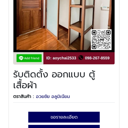
รับติดตั้ง ออกแบบ ตู้
เสื้อผ้า
ตราสินค้า :
อวยชัย อลูมิเนียม
ขอรายละเอียด