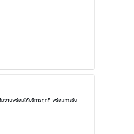
ทีมงานพร้อมให้บริการทุกที่ พร้อมการรับ