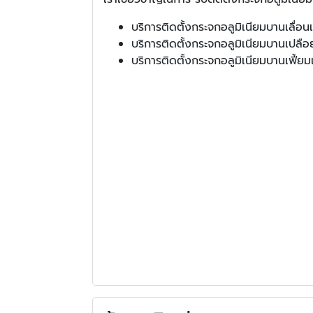
บริการติดตั้งกระจกอลูมิเนียมบานเลื่อ
บริการติดตั้งกระจกอลูมิเนียมบานเปลือย
บริการติดตั้งกระจกอลูมิเนียมบานเฟี้ยม