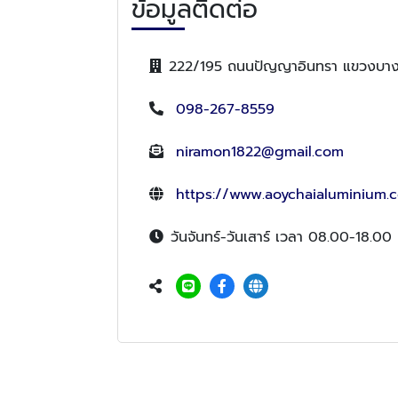
ข้อมูลติดต่อ
222/195 ถนนปัญญาอินทรา แขวงบาง
098-267-8559
niramon1822@gmail.com
https://www.aoychaialuminium.
วันจันทร์-วันเสาร์ เวลา 08.00-18.00 