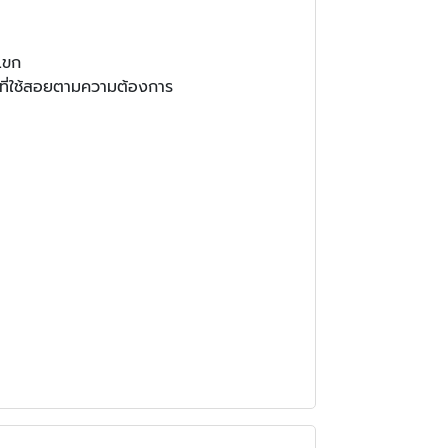
บแขก
้นที่ใช้สอยตามความต้องการ