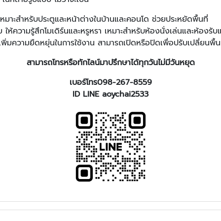
นเหมาะสำหรับประตูและหน้าต่างในบ้านและคอนโด ช่วยประหยัดพื้นที่
 ให้ความรู้สึกโมเดิร์นและหรูหรา เหมาะสำหรับห้องนั่งเล่นและห้องรั
เพิ่มความยืดหยุ่นในการใช้งาน สามารถเปิดหรือปิดเพื่อปรับเปลี่ยนพื
สามารถโทรหรือทักไลน์มาปรึกษาได้ทุกวันไม่มีวันหยุด
เบอร์โทร098-267-8559
ID LINE aoychai2533