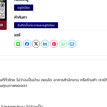
อลูมิเนียม
คำค้นหา
รับติดตั้งกระจกและอลูมิเนียม
แชร์
นที่ทั่วไทย ไม่ว่าจะเป็นบ้าน คอนโด อาคารสำนักงาน หรือร้านค้า เรามี
่นใจในคุณภาพของเรา
 ในหลายรูปแบบ ไม่ว่าจะเป็น