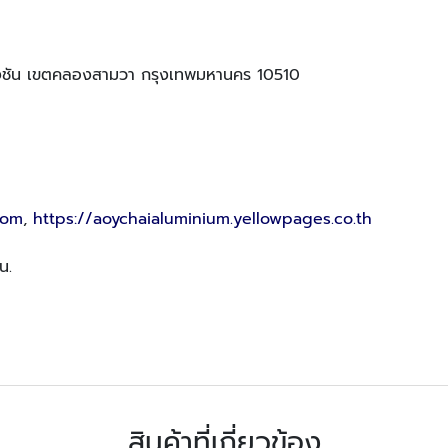
ชัน เขตคลองสามวา กรุงเทพมหานคร 10510
com
,
https://aoychaialuminium.yellowpages.co.th
น.
สินค้าที่เกี่ยวข้อง