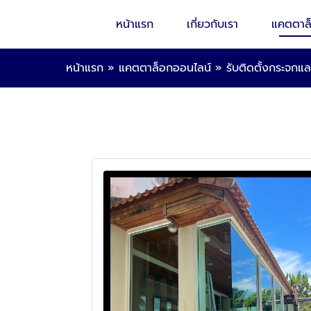
หน้าแรก
เกี่ยวกับเรา
แคตตาล
หน้าแรก
»
แคตตาล็อกออนไลน์
»
รับติดตั้งกระจกแล