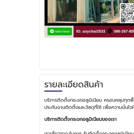
รายละเอียดสินค้า
บริการติดตั้งกระจกอลูมิเนียม ครอบคลุมทุกพื้
ประกันงานติดตั้งและวัสดุที่ใช้ เพื่อความมั
บริการติดตั้งกระจกอลูมิเนียมของเรา
เราเชี่ยวชาญในการ รับติดตั้งกระจกอลูมิเนียม