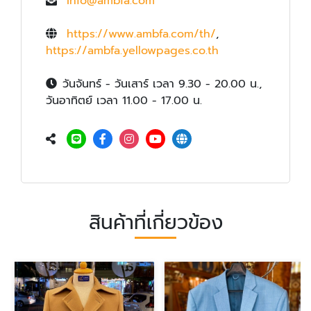
info@ambfa.com
https://www.ambfa.com/th/
,
https://ambfa.yellowpages.co.th
วันจันทร์ - วันเสาร์ เวลา 9.30 - 20.00 น.,
วันอาทิตย์ เวลา 11.00 - 17.00 น.
สินค้าที่เกี่ยวข้อง