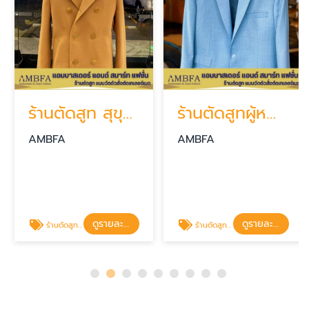
ร้านตัดสูท สุขุมวิท
ร้านตัดสูทผู้หญิง
AMBFA
AMBFA
ดูรายละเอียด
ดูรายละเอียด
ร้านตัดสูท สุขุมวิท
ร้านตัดสูทผู้หญิง