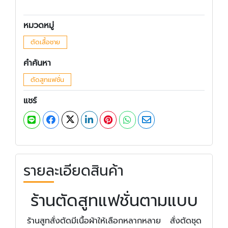
หมวดหมู่
ตัดเสื้อชาย
คำค้นหา
ตัดสูทแฟชั่น
แชร์
รายละเอียดสินค้า
ร้านตัดสูทแฟชั่นตามแบบ
ร้านสูทสั่งตัดมีเนื้อผ้าให้เลือกหลากหลาย สั่งตัดชุด