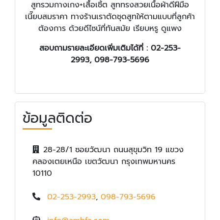
สูทรวมกางเกง+เสื้อเชิ้ต สูททรงสวยเนื้อผ้าดีฝีมือ
เนี๊ยบสมราคา ทางร้านเราตัดชุดสูทให้ตามแบบที่ลูกค้า
ต้องการ ด้วยดีไซน์ที่ทันสมัย เรียบหรู ดูแพง
สอบถามรายละเอียดเพิ่มเติมได้ที่ : 02-253-
2993, 098-793-5696
ข้อมูลติดต่อ
28-28/1 ซอยวัฒนา ถนนสุขุมวิท 19 แขวง
คลองเตยเหนือ เขตวัฒนา กรุงเทพมหานคร
10110
02-253-2993
,
098-793-5696