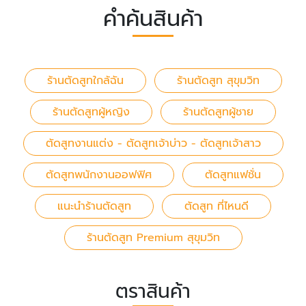
คำค้นสินค้า
ร้านตัดสูทใกล้ฉัน
ร้านตัดสูท สุขุมวิท
ร้านตัดสูทผู้หญิง
ร้านตัดสูทผู้ชาย
ตัดสูทงานแต่ง - ตัดสูทเจ้าบ่าว - ตัดสูทเจ้าสาว
ตัดสูทพนักงานออฟฟิศ
ตัดสูทแฟชั่น
แนะนำร้านตัดสูท
ตัดสูท ที่ไหนดี
ร้านตัดสูท Premium สุขุมวิท
ตราสินค้า