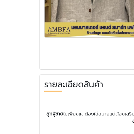
รายละเอียดสินค้า
สูทผู้ชาย
ไม่เพียงแต่ต้องใส่สบายแต่ต้องเสริม