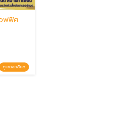
ฟิศ
รายละเอียด