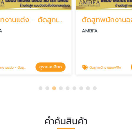
ตัดสูทงานแต่ง - ตัดสูทเจ้าบ่าว - ตัดสูทเจ้าสาว
ตัดสูทพนักงานออฟ
AMBFA
ดูรายละเอียด
ดู
เจ้าบ่าว - ตัดสูทเจ้าสาว
ตัดสูทพนักงานออฟฟิศ
คำค้นสินค้า