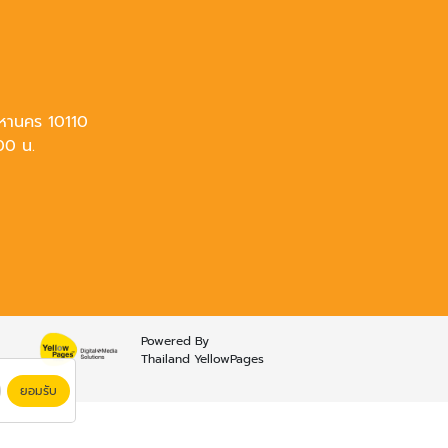
หานคร 10110
.00 น.
Powered By
Thailand YellowPages
ยอมรับ