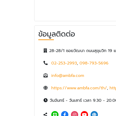
ข้อมูลติดต่อ
28-28/1 ซอยวัฒนา ถนนสุขุมวิท 19
02-253-2993
,
098-793-5696
info@ambfa.com
https://www.ambfa.com/th/
,
htt
วันจันทร์ - วันเสาร์ เวลา 9.30 - 20.0