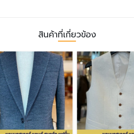
สินค้าที่เกี่ยวข้อง