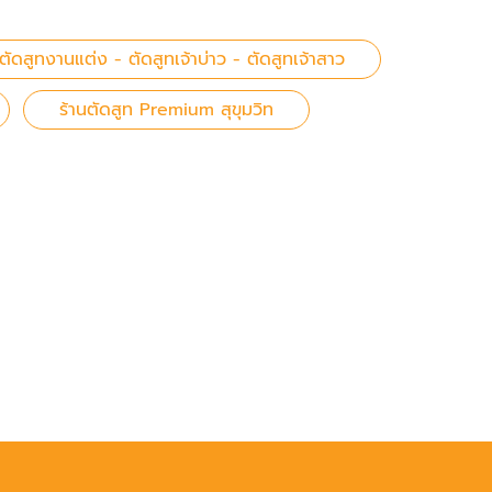
ตัดสูทงานแต่ง - ตัดสูทเจ้าบ่าว - ตัดสูทเจ้าสาว
ร้านตัดสูท Premium สุขุมวิท