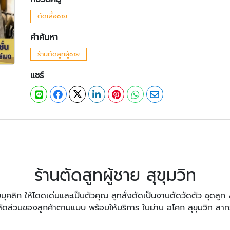
ตัดเสื้อชาย
คำค้นหา
ร้านตัดสูทผู้ชาย
แชร์
ร้านตัดสูทผู้ชาย สุขุมวิท
บุคลิก ให้โดดเด่นและเป็นตัวคุณ สูทสั่งตัดเป็นงานตัดวัดตัว ชุดสูท /
สัดส่วนของลูกค้าตามแบบ พร้อมให้บริการ ในย่าน อโศก สุขุมวิท สาท