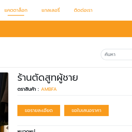
แคตตาล็อก
แกลเลอรี่
ติดต่อเรา
ร้านตัดสูทผู้ชาย
ตราสินค้า :
AMBFA
ขอรายละเอียด
ขอใบเสนอราคา
หมวดหมู่