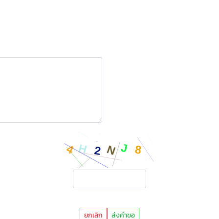
ยกเลิก
ส่งคำขอ