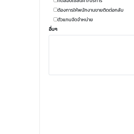
ทดสอบใช้สินค้า/บริการ
ต้องการให้พนักงานขายติดต่อกลับ
ตัวแทนจัดจำหน่าย
อื่นๆ