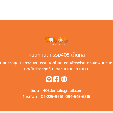
คลินิกทันตกรรม405 เด็นทัล
นยมราชสุขุม แขวงป้อมปราบ เขตป้อมปราบศัตรูพ่าย กรุงเทพมหานค
เปิดให้บริการทุกวัน เวลา 10:00-20:00 น.
อีเมล :
405dental@gmail.com
โทรศัพท์ :
02-225-9661
,
094-545-6316