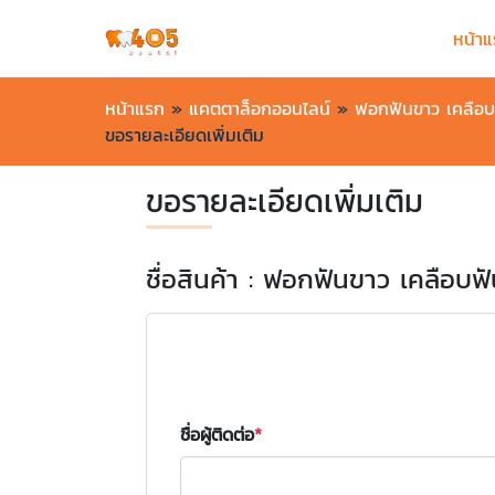
หน้า
หน้าแรก
»
แคตตาล็อกออนไลน์
»
ฟอกฟันขาว เคลือบฟ
ขอรายละเอียดเพิ่มเติม
ขอรายละเอียดเพิ่มเติม
ชื่อสินค้า : ฟอกฟันขาว เคลือบฟั
ชื่อผู้ติดต่อ