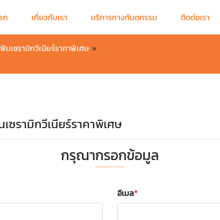
แรก
เกี่ยวกับเรา
บริการทางทันตกรรม
ติดต่อเรา
ันเซรามิกวีเนียร์ราคาพิเศษ
»
นเซรามิกวีเนียร์ราคาพิเศษ
กรุณากรอกข้อมูล
อีเมล