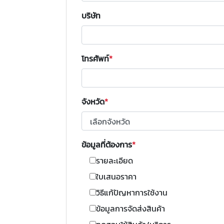
บริษัท
โทรศัพท์
จังหวัด
ข้อมูลที่ต้องการ
รายละเอียด
ใบเสนอราคา
วิธีแก้ปัญหาการใช้งาน
ข้อมูลการจัดส่งสินค้า