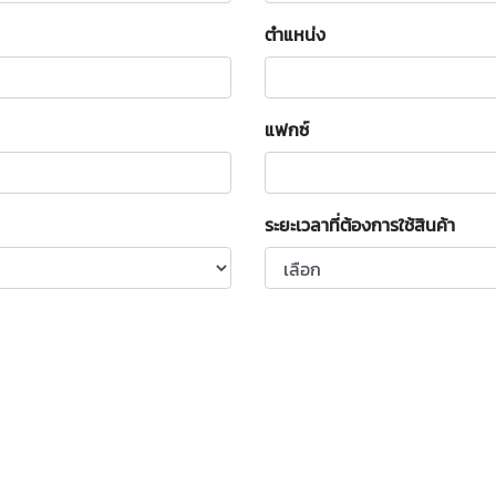
ตำแหน่ง
แฟกซ์
ระยะเวลาที่ต้องการใช้สินค้า