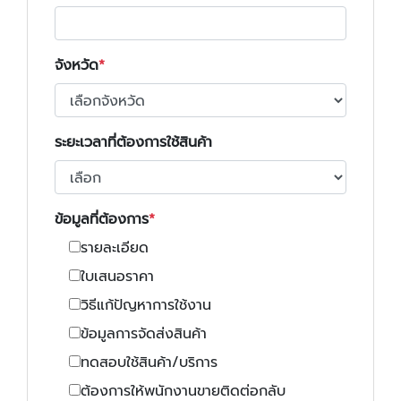
จังหวัด
ระยะเวลาที่ต้องการใช้สินค้า
ข้อมูลที่ต้องการ
รายละเอียด
ใบเสนอราคา
วิธีแก้ปัญหาการใช้งาน
ข้อมูลการจัดส่งสินค้า
ทดสอบใช้สินค้า/บริการ
ต้องการให้พนักงานขายติดต่อกลับ