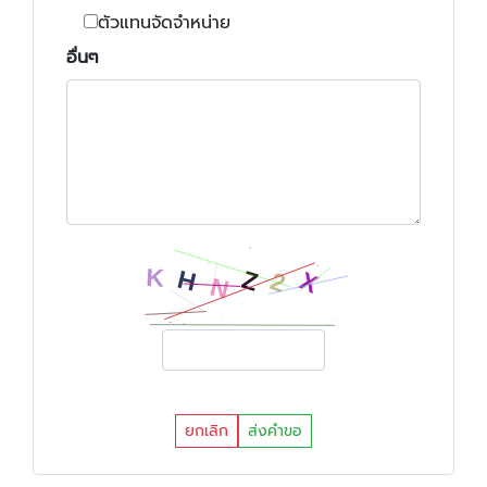
ตัวแทนจัดจำหน่าย
อื่นๆ
ยกเลิก
ส่งคำขอ