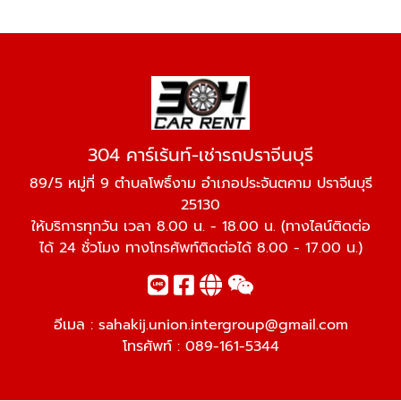
304 คาร์เร้นท์-เช่ารถปราจีนบุรี
89/5 หมู่ที่ 9 ตำบลโพธิ์งาม อำเภอประจันตคาม ปราจีนบุรี
25130
ให้บริการทุกวัน เวลา 8.00 น. - 18.00 น. (ทางไลน์ติดต่อ
ได้ 24 ชั่วโมง ทางโทรศัพท์ติดต่อได้ 8.00 - 17.00 น.)
อีเมล :
sahakij.union.intergroup@gmail.com
โทรศัพท์ :
089-161-5344