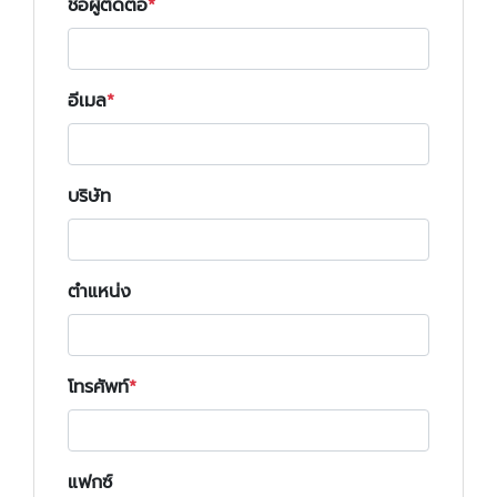
ชื่อผู้ติดต่อ
อีเมล
บริษัท
ตำแหน่ง
โทรศัพท์
แฟกซ์