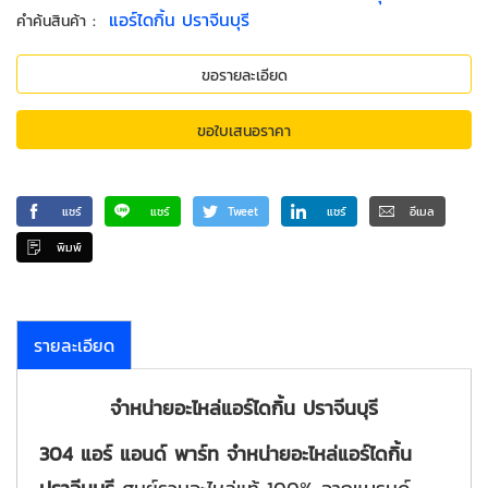
:
แอร์ไดกิ้น ปราจีนบุรี
คำค้นสินค้า
ขอรายละเอียด
ขอใบเสนอราคา
แชร์
แชร์
Tweet
แชร์
อีเมล
พิมพ์
รายละเอียด
จำหน่ายอะไหล่แอร์ไดกิ้น ปราจีนบุรี
304 แอร์ แอนด์ พาร์ท
จำหน่ายอะไหล่แอร์ไดกิ้น