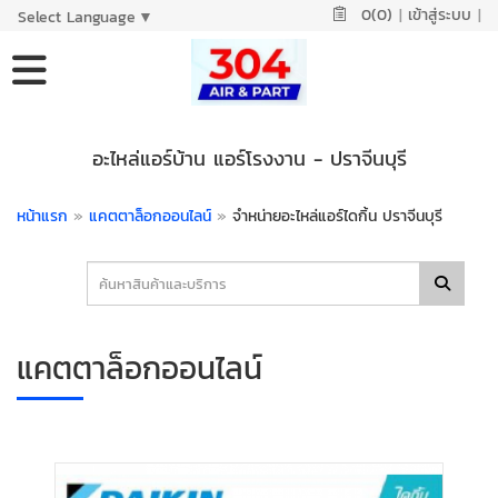
0(0)
|
เข้าสู่ระบบ
|
Select Language
▼
อะไหล่แอร์บ้าน แอร์โรงงาน - ปราจีนบุรี
หน้าแรก
»
แคตตาล็อกออนไลน์
»
จำหน่ายอะไหล่แอร์ไดกิ้น ปราจีนบุรี
แคตตาล็อกออนไลน์