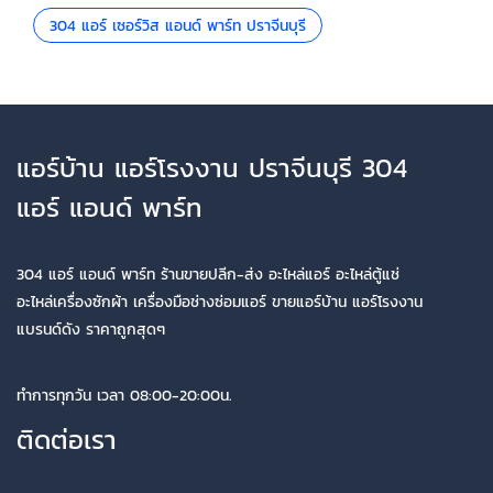
304 แอร์ เซอร์วิส แอนด์ พาร์ท ปราจีนบุรี
แอร์บ้าน แอร์โรงงาน ปราจีนบุรี 304
แอร์ แอนด์ พาร์ท
304 แอร์ แอนด์ พาร์ท ร้านขายปลีก-ส่ง อะไหล่แอร์ อะไหล่ตู้แช่
อะไหล่เครื่องซักผ้า เครื่องมือช่างซ่อมแอร์ ขายแอร์บ้าน แอร์โรงงาน
แบรนด์ดัง ราคาถูกสุดๆ
ทำการทุกวัน เวลา 08:00-20:00น.
ติดต่อเรา