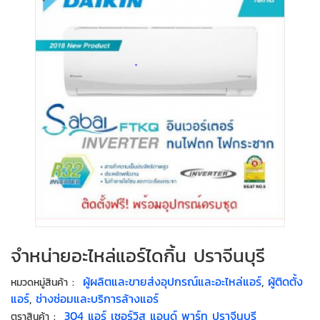
จำหน่ายอะไหล่แอร์ไดกิ้น ปราจีนบุรี
:
ผู้ผลิตและขายส่งอุปกรณ์และอะไหล่แอร์
,
ผู้ติดตั้ง
หมวดหมู่สินค้า
แอร์
,
ช่างซ่อมและบริการล้างแอร์
:
304 แอร์ เซอร์วิส แอนด์ พาร์ท ปราจีนบุรี
ตราสินค้า