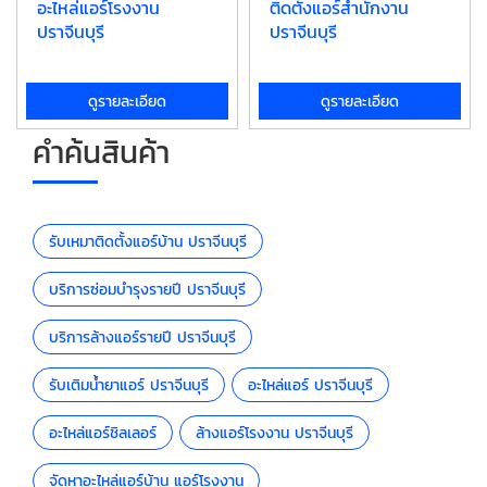
อะไหล่แอร์โรงงาน
ติดตั้งแอร์สำนักงาน
ปราจีนบุรี
ปราจีนบุรี
ดูรายละเอียด
ดูรายละเอียด
คำค้นสินค้า
รับเหมาติดตั้งแอร์บ้าน ปราจีนบุรี
บริการซ่อมบำรุงรายปี ปราจีนบุรี
บริการล้างแอร์รายปี ปราจีนบุรี
รับเติมน้ำยาแอร์ ปราจีนบุรี
อะไหล่แอร์ ปราจีนบุรี
อะไหล่แอร์ชิลเลอร์
ล้างแอร์โรงงาน ปราจีนบุรี
จัดหาอะไหล่แอร์บ้าน แอร์โรงงาน