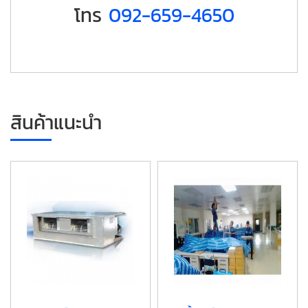
โทร
092-659-4650
สินค้าแนะนำ