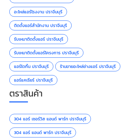
อะไหล่แอร์โรงงาน ปราจีนบุรี
ติดตั้งแอร์สำนักงาน ปราจีนบุรี
รับเหมาติดตั้งแอร์ ปราจีนบุรี
รับเหมาติดตั้งแอร์โครงการ ปราจีนบุรี
แอร์ไดกิ้น ปราจีนบุรี
ร้านขายอะไหล่ช่างแอร์ ปราจีนบุรี
แอร์แคเรียร์ ปราจีนบุรี
ตราสินค้า
304 แอร์ เซอร์วิส แอนด์ พาร์ท ปราจีนบุรี
304 แอร์ แอนด์ พาร์ท ปราจีนบุรี