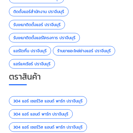
ติดตั้งแอร์สำนักงาน ปราจีนบุรี
รับเหมาติดตั้งแอร์ ปราจีนบุรี
รับเหมาติดตั้งแอร์โครงการ ปราจีนบุรี
แอร์ไดกิ้น ปราจีนบุรี
ร้านขายอะไหล่ช่างแอร์ ปราจีนบุรี
แอร์แคเรียร์ ปราจีนบุรี
ตราสินค้า
304 แอร์ เซอร์วิส แอนด์ พาร์ท ปราจีนบุรี
304 แอร์ แอนด์ พาร์ท ปราจีนบุรี
304 แอร์ เซอร์วิส แอนด์ พาร์ท ปราจีนบุรี