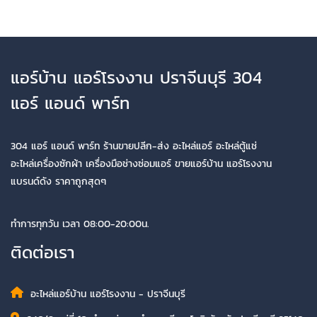
แอร์บ้าน แอร์โรงงาน ปราจีนบุรี 304
แอร์ แอนด์ พาร์ท
304 แอร์ แอนด์ พาร์ท ร้านขายปลีก-ส่ง อะไหล่แอร์ อะไหล่ตู้แช่
อะไหล่เครื่องซักผ้า เครื่องมือช่างซ่อมแอร์ ขายแอร์บ้าน แอร์โรงงาน
แบรนด์ดัง ราคาถูกสุดๆ
ทำการทุกวัน เวลา 08:00-20:00น.
ติดต่อเรา
อะไหล่แอร์บ้าน แอร์โรงงาน - ปราจีนบุรี