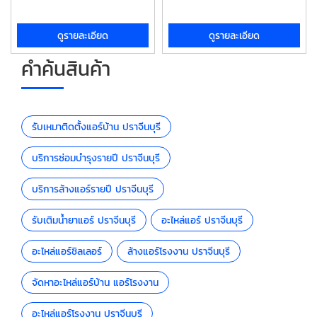
ดูรายละเอียด
ดูรายละเอียด
คำค้นสินค้า
รับเหมาติดตั้งแอร์บ้าน ปราจีนบุรี
บริการซ่อมบำรุงรายปี ปราจีนบุรี
บริการล้างแอร์รายปี ปราจีนบุรี
รับเติมน้ำยาแอร์ ปราจีนบุรี
อะไหล่แอร์ ปราจีนบุรี
อะไหล่แอร์ชิลเลอร์
ล้างแอร์โรงงาน ปราจีนบุรี
จัดหาอะไหล่แอร์บ้าน แอร์โรงงาน
อะไหล่แอร์โรงงาน ปราจีนบุรี