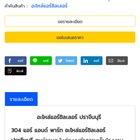
:
อะไหล่แอร์ชิลเลอร์
คำค้นสินค้า
ขอรายละเอียด
ขอใบเสนอราคา
แชร์
แชร์
Tweet
แชร์
อีเมล
พิมพ์
รายละเอียด
อะไหล่แอร์ชิลเลอร์ ปราจีนบุรี
304 แอร์ แอนด์ พาร์ท
อะไหล่แอร์ชิลเลอร์