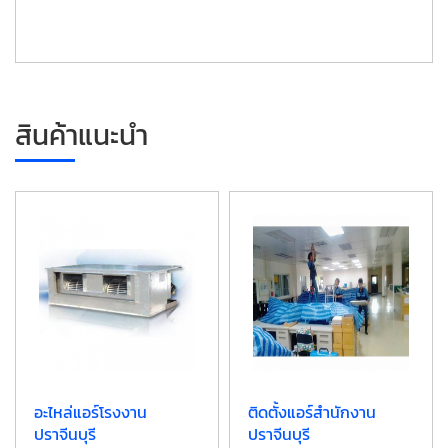
สินค้าแนะนำ
อะไหล่แอร์โรงงาน
ติดตั้งแอร์สำนักงาน
ปราจีนบุรี
ปราจีนบุรี