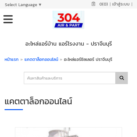
0(0)
|
เข้าสู่ระบบ
|
Select Language
▼
อะไหล่แอร์บ้าน แอร์โรงงาน - ปราจีนบุรี
หน้าแรก
»
แคตตาล็อกออนไลน์
»
อะไหล่แอร์ชิลเลอร์ ปราจีนบุรี
แคตตาล็อกออนไลน์