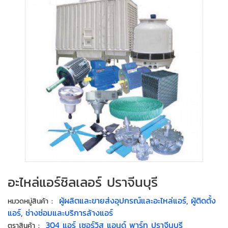
อะไหล่แอร์ชิลเลอร์ ปราจีนบุรี
:
ผู้ผลิตและขายส่งอุปกรณ์และอะไหล่แอร์
,
ผู้ติดตั้ง
หมวดหมู่สินค้า
แอร์
,
ช่างซ่อมและบริการล้างแอร์
:
304 แอร์ เซอร์วิส แอนด์ พาร์ท ปราจีนบุรี
ตราสินค้า