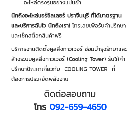
อะไหล่ตรงรุ่นอย่างแม่นยำ
นึกถึงอะไหล่แอร์ชิลเลอร์ ปราจีนบุรี ที่ได้มาตรฐาน
และบริการฉับไว นึกถึงเรา!
โทรเลยเพื่อรับคำปรึกษา
และเช็กสต็อกสินค้าฟรี
บริการงานติดตั้งคูลลิ่งทาวเวอร์ ซ่อมบำรุงรักษาและ
ล้างระบบคูลลิ่งทาวเวอร์ (Cooling Tower) รับให้คำ
ปรึกษาปัญหาเกี่ยวกับ COOLING TOWER ที่
ต้องการประหยัดพลังงาน
ติดต่อสอบถาม
โทร
092-659-4650