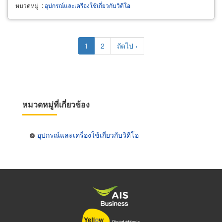
หมวดหมู่
:
อุปกรณ์และเครื่องใช้เกี่ยวกับวิดีโอ
Pagination
Current
1
Page
2
Next
ถัดไป ›
page
page
หมวดหมู่ที่เกี่ยวข้อง
อุปกรณ์และเครื่องใช้เกี่ยวกับวิดีโอ