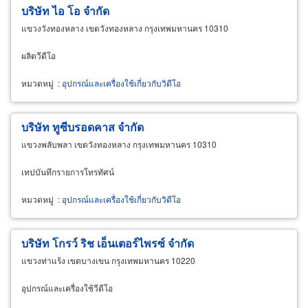
บริษัท ไอ โอ จำกัด
แขวงวังทองหลาง เขตวังทองหลาง กรุงเทพมหานคร 10310
ผลิตวีดีโอ
หมวดหมู่
:
อุปกรณ์และเครื่องใช้เกี่ยวกับวิดีโอ
บริษัท ทูซีบรอดคาส จำกัด
แขวงพลับพลา เขตวังทองหลาง กรุงเทพมหานคร 10310
เทปบันทึกรายการโทรทัศน์
หมวดหมู่
:
อุปกรณ์และเครื่องใช้เกี่ยวกับวิดีโอ
บริษัท โกรว์ ริช เอ็นเตอร์ไพรซ์ จำกัด
แขวงท่าแร้ง เขตบางเขน กรุงเทพมหานคร 10220
อุปกรณ์และเครื่องใช้วีดีโอ