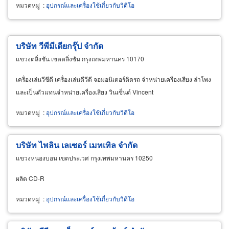
หมวดหมู่
:
อุปกรณ์และเครื่องใช้เกี่ยวกับวิดีโอ
บริษัท วีพีมีเดียกรุ๊ป จำกัด
แขวงตลิ่งชัน เขตตลิ่งชัน กรุงเทพมหานคร 10170
เครื่องเล่นวีซีดี เครื่องเล่นดีวีดี จอมอนิเตอร์ติดรถ จำหน่ายเครื่องเสียง ลำโพง
และเป็นตัวแทนจำหน่ายเครื่องเสียง วินเซ็นต์ Vincent
หมวดหมู่
:
อุปกรณ์และเครื่องใช้เกี่ยวกับวิดีโอ
บริษัท ไพลิน เลเซอร์ เมทเทิล จำกัด
แขวงหนองบอน เขตประเวศ กรุงเทพมหานคร 10250
ผลิต CD-R
หมวดหมู่
:
อุปกรณ์และเครื่องใช้เกี่ยวกับวิดีโอ