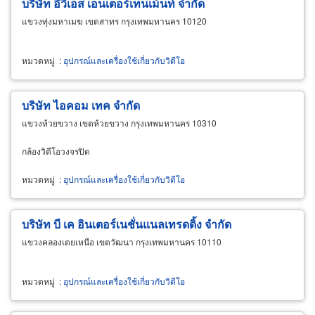
บริษัท อีวีเอส เอ็นเตอร์เทนเม้นท์ จำกัด
แขวงทุ่งมหาเมฆ เขตสาทร กรุงเทพมหานคร 10120
หมวดหมู่
:
อุปกรณ์และเครื่องใช้เกี่ยวกับวิดีโอ
บริษัท ไอคอม เทค จำกัด
แขวงห้วยขวาง เขตห้วยขวาง กรุงเทพมหานคร 10310
กล้องวิดีโอวงจรปิด
หมวดหมู่
:
อุปกรณ์และเครื่องใช้เกี่ยวกับวิดีโอ
บริษัท บี เค อินเตอร์เนชั่นแนลเทรดดิ้ง จำกัด
แขวงคลองเตยเหนือ เขตวัฒนา กรุงเทพมหานคร 10110
หมวดหมู่
:
อุปกรณ์และเครื่องใช้เกี่ยวกับวิดีโอ