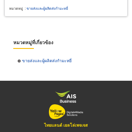
หมวดหมู่
:
ขายส่งและผู้ผลิตส่งกำมะหยี่
หมวดหมู่ที่เกี่ยวข้อง
ขายส่งและผู้ผลิตส่งกำมะหยี่
ไทยแลนด์ เยลโล่เพจเจส