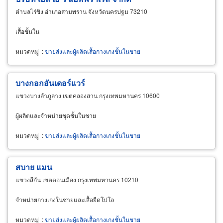
ตำบลไร่ขิง อำเภอสามพราน จังหวัดนครปฐม 73210
เสื้อชั้นใน
หมวดหมู่
:
ขายส่งและผู้ผลิตเสื้อกางเกงชั้นในชาย
บางกอกอันเดอร์แวร์
แขวงบางลำภูล่าง เขตคลองสาน กรุงเทพมหานคร 10600
ผู้ผลิตและจำหน่ายชุดชั้นในชาย
หมวดหมู่
:
ขายส่งและผู้ผลิตเสื้อกางเกงชั้นในชาย
สบาย แมน
แขวงสีกัน เขตดอนเมือง กรุงเทพมหานคร 10210
จำหน่ายกางเกงในชายและเสื้อยืดโปโล
หมวดหมู่
:
ขายส่งและผู้ผลิตเสื้อกางเกงชั้นในชาย