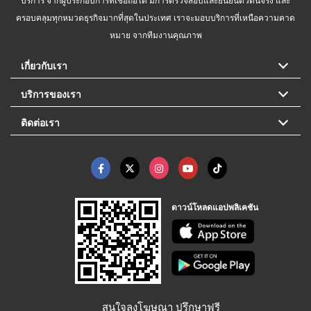
ครอบคลุมทุกหมวดธุรกิจมากที่สุดในประเทศ เราจะมอบบริการที่เหนือความคาด
หมาย จากทีมงานคุณภาพ
เกี่ยวกับเรา
บริการของเรา
ติดต่อเรา
ดาวน์โหลดแอปพลิเคชัน
สนใจลงโฆษณา ปรึกษาฟรี