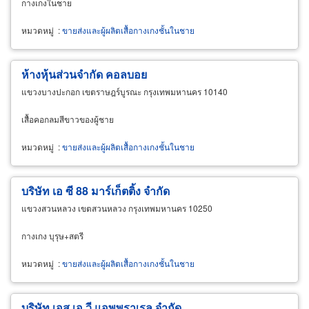
กางเกงในชาย
หมวดหมู่
:
ขายส่งและผู้ผลิตเสื้อกางเกงชั้นในชาย
ห้างหุ้นส่วนจำกัด คอลบอย
แขวงบางปะกอก เขตราษฎร์บูรณะ กรุงเทพมหานคร 10140
เสื้อคอกลมสีขาวของผู้ชาย
หมวดหมู่
:
ขายส่งและผู้ผลิตเสื้อกางเกงชั้นในชาย
บริษัท เอ ซี 88 มาร์เก็ตติ้ง จำกัด
แขวงสวนหลวง เขตสวนหลวง กรุงเทพมหานคร 10250
กางเกง บุรุษ+สตรี
หมวดหมู่
:
ขายส่งและผู้ผลิตเสื้อกางเกงชั้นในชาย
บริษัท เอส เอ วี แอพพราเรล จำกัด