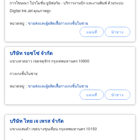
การโฆษณา โปรโมชั่น ยูนิฟอร์ม - บริการงานปัก และงานพิมพ์ ด้วยระบบ
Digital Ink Jet คุณภาพสูง
หมวดหมู่
:
ขายส่งและผู้ผลิตเสื้อกางเกงชั้นในชาย
บริษัท รอซโซ่ จำกัด
แขวงลาดยาว เขตจตุจักร กรุงเทพมหานคร 10900
กางเกงชั้นในชาย
หมวดหมู่
:
ขายส่งและผู้ผลิตเสื้อกางเกงชั้นในชาย
บริษัท ไทย เจ เพรส จำกัด
แขวงแสมดำ เขตบางขุนเทียน กรุงเทพมหานคร 10150