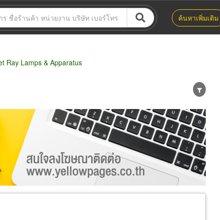
ค้นหาเพิ่มเติม
let Ray Lamps & Apparatus
น่าย
ผู้ส่งออก/นำเข้า
ธุรกิจบริการ