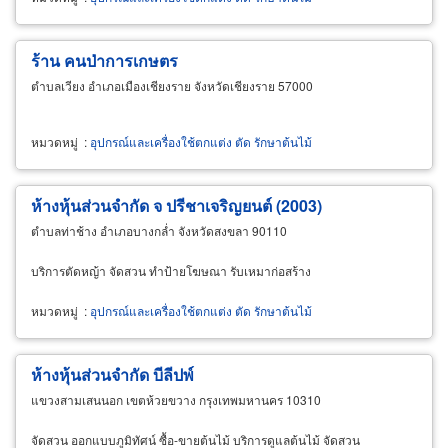
ร้าน คนป่าการเกษตร
ตำบลเวียง อำเภอเมืองเชียงราย จังหวัดเชียงราย 57000
หมวดหมู่
:
อุปกรณ์และเครื่องใช้ตกแต่ง ตัด รักษาต้นไม้
ห้างหุ้นส่วนจำกัด จ ปรีชาเจริญยนต์ (2003)
ตำบลท่าช้าง อำเภอบางกล่ำ จังหวัดสงขลา 90110
บริการตัดหญ้า จัดสวน ทำป้ายโฆษณา รับเหมาก่อสร้าง
หมวดหมู่
:
อุปกรณ์และเครื่องใช้ตกแต่ง ตัด รักษาต้นไม้
ห้างหุ้นส่วนจำกัด บีลีปพ์
แขวงสามเสนนอก เขตห้วยขวาง กรุงเทพมหานคร 10310
จัดสวน ออกแบบภูมิทัศน์ ซื้อ-ขายต้นไม้ บริการดูแลต้นไม้ จัดสวน