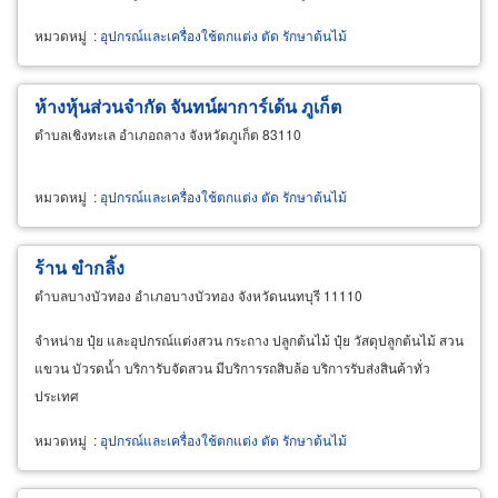
หมวดหมู่
:
อุปกรณ์และเครื่องใช้ตกแต่ง ตัด รักษาต้นไม้
ห้างหุ้นส่วนจำกัด จันทน์ผาการ์เด้น ภูเก็ต
ตำบลเชิงทะเล อำเภอถลาง จังหวัดภูเก็ต 83110
หมวดหมู่
:
อุปกรณ์และเครื่องใช้ตกแต่ง ตัด รักษาต้นไม้
ร้าน ขำกลิ้ง
ตำบลบางบัวทอง อำเภอบางบัวทอง จังหวัดนนทบุรี 11110
จำหน่าย ปุ๋ย และอุปกรณ์แต่งสวน กระถาง ปลูกต้นไม้ ปุ๋ย วัสดุปลูกต้นไม้ สวน
แขวน บัวรดน้ำ บริการับจัดสวน มีบริการรถสิบล้อ บริการรับส่งสินค้าทั่ว
ประเทศ
หมวดหมู่
:
อุปกรณ์และเครื่องใช้ตกแต่ง ตัด รักษาต้นไม้