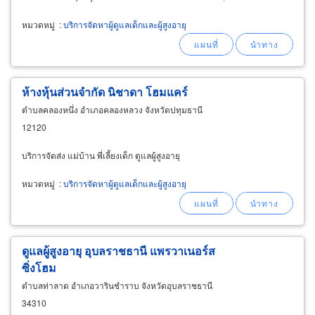
หมวดหมู่
:
บริการจัดหาผู้ดูแลเด็กและผู้สูงอายุ
ห้างหุ้นส่วนจำกัด นิชาดา โฮมแคร์
ตำบลคลองหนึ่ง อำเภอคลองหลวง จังหวัดปทุมธานี
12120
บริการจัดส่ง แม่บ้าน พี่เลี้ยงเด็ก ดูแลผู้สูงอายุ
หมวดหมู่
:
บริการจัดหาผู้ดูแลเด็กและผู้สูงอายุ
ดูแลผู้สูงอายุ อุบลราชธานี แพรวาเนอร์ส
ซิ่งโฮม
ตำบลท่าลาด อำเภอวารินชำราบ จังหวัดอุบลราชธานี
34310