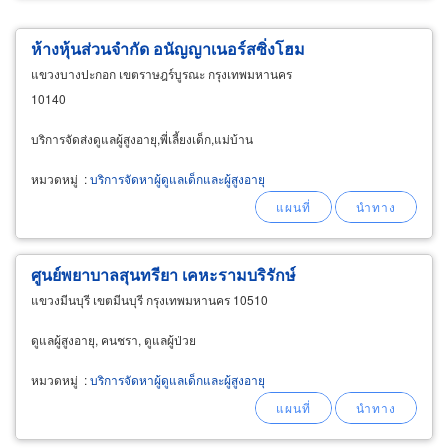
ห้างหุ้นส่วนจำกัด อนัญญาเนอร์สซิ่งโฮม
แขวงบางปะกอก เขตราษฎร์บูรณะ กรุงเทพมหานคร
10140
บริการจัดส่งดูแลผู้สูงอายุ,พี่เลี้ยงเด็ก,แม่บ้าน
หมวดหมู่
:
บริการจัดหาผู้ดูแลเด็กและผู้สูงอายุ
ศูนย์พยาบาลสุนทรียา เคหะรามบริรักษ์
แขวงมีนบุรี เขตมีนบุรี กรุงเทพมหานคร 10510
ดูแลผู้สูงอายุ, คนชรา, ดูแลผู้ป่วย
หมวดหมู่
:
บริการจัดหาผู้ดูแลเด็กและผู้สูงอายุ