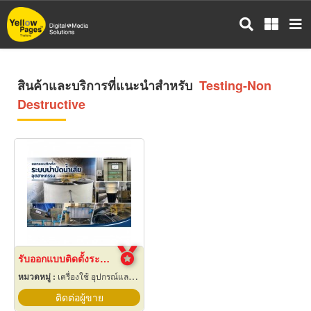
ข้าม
ไป
ยัง
เนื้อหา
หลัก
สินค้าและบริการที่แนะนำสำหรับ
Testing-Non
Destructive
รับออกแบบติดตั้งระบบบำบัดน้ำเสีย
หมวดหมู่ :
เครื่องใช้ อุปกรณ์และเคมีสำหรับลดความกระด้างน้ำกระด้าง
ติดต่อผู้ขาย