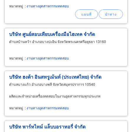
หมวดหมู่
:
งานทางอุตสาหกรรมทดสอบ
บริษัท ศูนย์สอบเทียบเครื่องมือไฮเทค จำกัด
ตำบลบ้านหว้า อำเภอบางปะอิน จังหวัดพระนครศรีอยุธยา 13160
หมวดหมู่
:
งานทางอุตสาหกรรมทดสอบ
บริษัท ฮงต้า อินสทรูเม้นท์ (ประเทศไทย) จำกัด
ตำบลบางแก้ว อำเภอบางพลี จังหวัดสมุทรปราการ 10540
ผลิตและจำหน่ายเครื่องทดสอบในงานอุตสาหกรรมทุกประเภท
หมวดหมู่
:
งานทางอุตสาหกรรมทดสอบ
บริษัท พาร์ทไทม์ แล็บบอราทอรี่ จำกัด