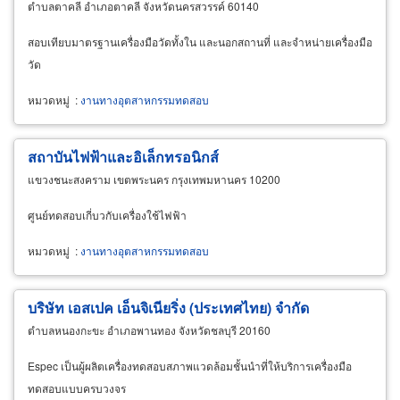
ตำบลตาคลี อำเภอตาคลี จังหวัดนครสวรรค์ 60140
สอบเทียบมาตรฐานเครื่องมือวัดทั้งใน และนอกสถานที่ และจำหน่ายเครื่องมือ
วัด
หมวดหมู่
:
งานทางอุตสาหกรรมทดสอบ
สถาบันไฟฟ้าและอิเล็กทรอนิกส์
แขวงชนะสงคราม เขตพระนคร กรุงเทพมหานคร 10200
ศูนย์ทดสอบเกี่บวกับเครื่องใช้ไฟฟ้า
หมวดหมู่
:
งานทางอุตสาหกรรมทดสอบ
บริษัท เอสเปค เอ็นจิเนียริ่ง (ประเทศไทย) จำกัด
ตำบลหนองกะขะ อำเภอพานทอง จังหวัดชลบุรี 20160
Espec เป็นผู้ผลิตเครื่องทดสอบสภาพแวดล้อมชั้นนำที่ให้บริการเครื่องมือ
ทดสอบแบบครบวงจร