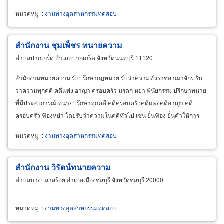
หมวดหมู่
:
งานทางอุตสาหกรรมทดสอบ
สำนักงาน ชุมเพ็ชร ทนายความ
ตำบลปากเกร็ด อำเภอปากเกร็ด จังหวัดนนทบุรี 11120
สำนักงานทนายความ รับปรึกษากฎหมาย รับว่าความทั่วราชอาณาจักร รับ
ว่าความทุกคดี คดีแพ่ง อาญา ครอบครัว มรดก หย่า พินัยกรรม ปรึกษาทนาย
ที่มีประสบการณ์ ทนายปรึกษาทุกคดี คดีครอบครัวคดีแพ่งคดีอาญา คดี
ครอบครัว ฟ้องหย่า โดยรับว่าความในคดีทั่วไป เช่น ยื่นฟ้อง ยื่นคำให้การ
ต่อสู้คดีในชั้นศาล รับรองบุตร
หมวดหมู่
:
งานทางอุตสาหกรรมทดสอบ
สำนักงาน วิรัตน์ทนายความ
ตำบลบางปลาสร้อย อำเภอเมืองชลบุรี จังหวัดชลบุรี 20000
หมวดหมู่
:
งานทางอุตสาหกรรมทดสอบ