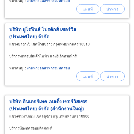
หมวดหมู่
:
งานทางอุตสาหกรรมทดสอบ
บริษัท ยูโรฟินส์ โปรดักส์ เซอร์วิส
(ประเทศไทย) จำกัด
แขวงบางกะปิ เขตห้วยขวาง กรุงเทพมหานคร 10310
บริการทดสอบสินค้าไฟฟ้า และอิเล็กทรอนิกส์
หมวดหมู่
:
งานทางอุตสาหกรรมทดสอบ
บริษัท อินเตอร์เทค เทสติ้ง เซอร์วิสเซส
(ประเทศไทย) จำกัด (สำนักงานใหญ่)
แขวงจันทรเกษม เขตจตุจักร กรุงเทพมหานคร 10900
บริการห้องทดสอบผลิตภัณฑ์