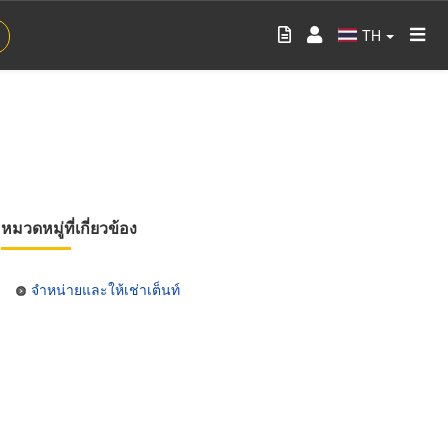
TH
หมวดหมู่ที่เกี่ยวข้อง
จำหน่ายและให้เช่าเต็นท์