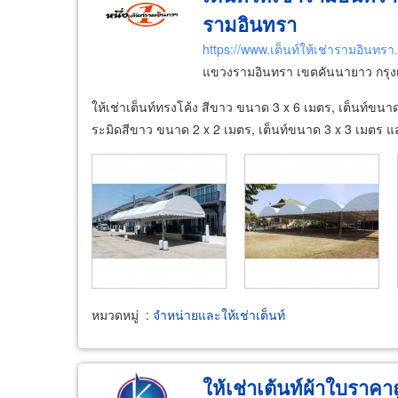
รามอินทรา
https://www.เต็นท์ให้เช่ารามอินทร
แขวงรามอินทรา เขตคันนายาว กรุ
ให้เช่าเต็นท์ทรงโค้ง สีขาว ขนาด 3 x 6 เมตร, เต็นท์
ระมิดสีขาว ขนาด 2 x 2 เมตร, เต็นท์ขนาด 3 x 3 เมตร และ 
หมวดหมู่
:
จำหน่ายและให้เช่าเต็นท์
ให้เช่าเต้นท์ผ้าใบราคาถ