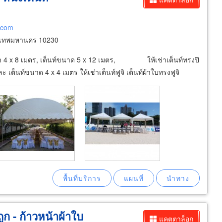
า.com
งเทพมหานคร 10230
ขนาด 4 x 8 เมตร, เต็นท์ขนาด 5 x 12 เมตร, ให้เช่าเต็นท์ทรงปิ
เต็นท์ขนาด 4 x 4 เมตร ให้เช่าเต็นท์ฟูจิ เต็นท์ผ้าใบทรงฟูจิ
ูก - ก้าวหน้าผ้าใบ
แคตตาล็อก