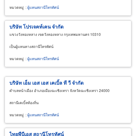
หมวดหมู่
:
ผู้แทนสถานีโทรทัศน์
บริษัท โปรเจคท์เคน จำกัด
แขวงวังทองหลาง เขตวังทองหลาง กรุงเทพมหานคร 10310
เป็นผู้แทนทางสถานีโทรทัศน์
หมวดหมู่
:
ผู้แทนสถานีโทรทัศน์
บริษัท เอ็ม เอส เอส เคเบิ้ล ที วี จำกัด
ตำบลหน้าเมือง อำเภอเมืองฉะเชิงเทรา จังหวัดฉะเชิงเทรา 24000
สถานีเคเบิ้ลท้องถิ่น
หมวดหมู่
:
ผู้แทนสถานีโทรทัศน์
ไทยพีบีเอส สถานีโทรทัศน์