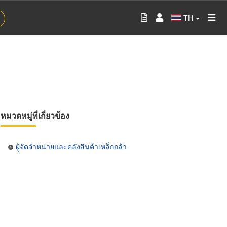
TH
หมวดหมู่ที่เกี่ยวข้อง
ผู้จัดจำหน่ายและคลังสินค้าเหล็กกล้า