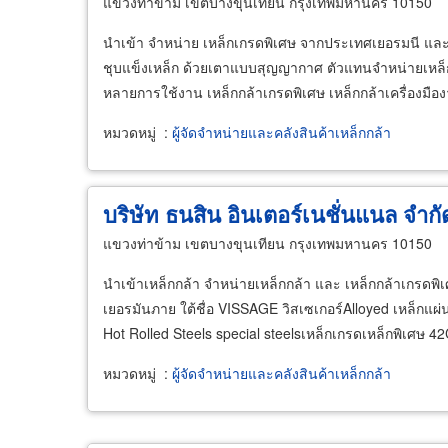
แขวงท่าข้าม เขตบางขุนเทียน กรุงเทพมหานคร 10150
นำเข้า จำหน่าย เหล็กเกรดพิเศษ จากประเทศเยอรมนี และ
ชุบแข็งเหล็ก ด้วยเตาแบบสุญญากาศ ตัวแทนจำหน่ายเหล็ก
หลายการใช้งาน เหล็กกล้าเกรดพิเศษ เหล็กกล้าเครื่องมือ
หมวดหมู่
:
ผู้จัดจำหน่ายและคลังสินค้าเหล็กกล้า
บริษัท ธนสิน อินเตอร์เนชั่นแนล จำกั
แขวงท่าข้าม เขตบางขุนเทียน กรุงเทพมหานคร 10150
นำเข้าเหล็กกล้า จำหน่ายเหล็กกล้า และ เหล็กกล้าเกรดพ
เยอรมันภาย ใต้ชื่อ VISSAGE วิสเซเกอร์Alloyed เหล็กแ
Hot Rolled Steels special steelsเหล็กเกรดเหล็กพิเศษ 
หมวดหมู่
:
ผู้จัดจำหน่ายและคลังสินค้าเหล็กกล้า