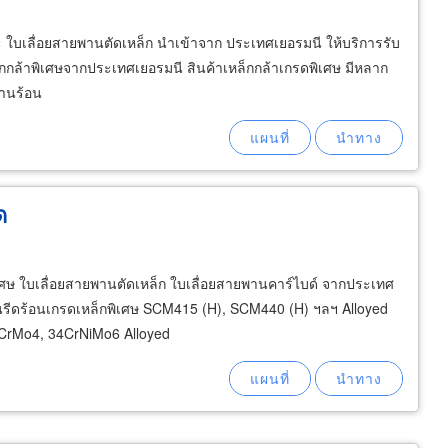
 ใบเลื่อยสายพานตัดเหล็ก นำเข้าจาก ประเทศเยอรมนี ให้บริการรับ
กล้าพิเศษจากประเทศเยอรมนี สินค้าเหล็กกล้าเกรดพิเศษ มีหลาก
งานร้อน
ด
ิเศษ ใบเลื่อยสายพานตัดเหล็ก ใบเลื่อยสายพานคาร์ไบด์ จากประเทศ
ผ่นรีดร้อนเกรดเหล็กพิเศษ SCM415 (H), SCM440 (H) ฯลฯ Alloyed
42CrMo4, 34CrNiMo6 Alloyed