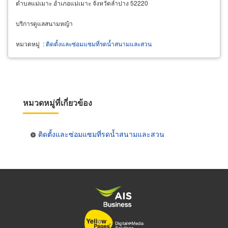
ตำบลแม่เมาะ อำเภอแม่เมาะ จังหวัดลำปาง 52220
บริการดูแลสนามหญ้า
หมวดหมู่
:
ติดตั้งและซ่อมแซมที่รดน้ำสนามและสวน
หมวดหมู่ที่เกี่ยวข้อง
ติดตั้งและซ่อมแซมที่รดน้ำสนามและสวน