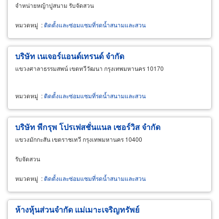
จำหน่ายหญ้าปูสนาม รับจัดสวน
หมวดหมู่
:
ติดตั้งและซ่อมแซมที่รดน้ำสนามและสวน
บริษัท เนเจอร์แอนด์เทรนด์ จำกัด
แขวงศาลาธรรมสพน์ เขตทวีวัฒนา กรุงเทพมหานคร 10170
หมวดหมู่
:
ติดตั้งและซ่อมแซมที่รดน้ำสนามและสวน
บริษัท พีกรุพ โปรเฟสชั่นแนล เซอร์วิส จำกัด
แขวงมักกะสัน เขตราชเทวี กรุงเทพมหานคร 10400
รับจัดสวน
หมวดหมู่
:
ติดตั้งและซ่อมแซมที่รดน้ำสนามและสวน
ห้างหุ้นส่วนจำกัด แม่เมาะเจริญทรัพย์