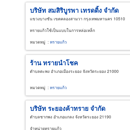
บริษัท สมสิริบูรพา เทรดดิ้ง จำกัด
แขวงบางชัน เขตคลองสามวา กรุงเทพมหานคร 10510
ทรายแก้วใช้เป็นแบบในการหล่อเหล็ก
หมวดหมู่
:
ทรายแก้ว
ร้าน ทรายนำโชค
ตำบลตะพง อำเภอเมืองระยอง จังหวัดระยอง 21000
หมวดหมู่
:
ทรายแก้ว
บริษัท ระยองค้าทราย จำกัด
ตำบลชากพง อำเภอแกลง จังหวัดระยอง 21190
จำหน่ายทรายแก้ว