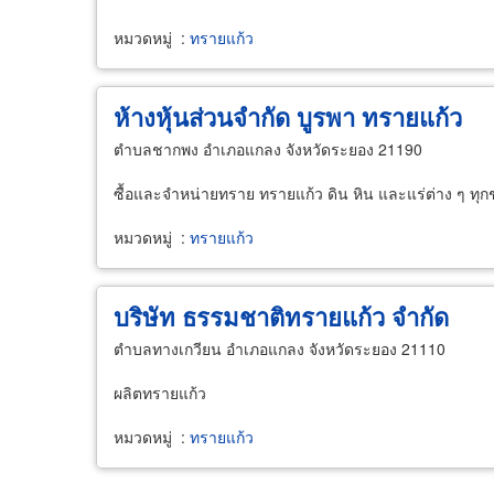
หมวดหมู่
:
ทรายแก้ว
ห้างหุ้นส่วนจำกัด บูรพา ทรายแก้ว
ตำบลชากพง อำเภอแกลง จังหวัดระยอง 21190
ซื้อและจำหน่ายทราย ทรายแก้ว ดิน หิน และแร่ต่าง ๆ ทุก
หมวดหมู่
:
ทรายแก้ว
บริษัท ธรรมชาติทรายแก้ว จำกัด
ตำบลทางเกวียน อำเภอแกลง จังหวัดระยอง 21110
ผลิตทรายแก้ว
หมวดหมู่
:
ทรายแก้ว