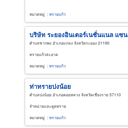
หมวดหมู่
:
ทรายแก้ว
บริษัท ระยองอินเตอร์เนชั่นแนล แซน
ตำบลชากพง อำเภอแกลง จังหวัดระยอง 21190
ทรายแก้วสะอาด
หมวดหมู่
:
ทรายแก้ว
ท่าทรายปงน้อย
ตำบลปงน้อย อำเภอดอยหลวง จังหวัดเชียงราย 57110
จำหน่ายและดูดทราย
หมวดหมู่
:
ทรายแก้ว