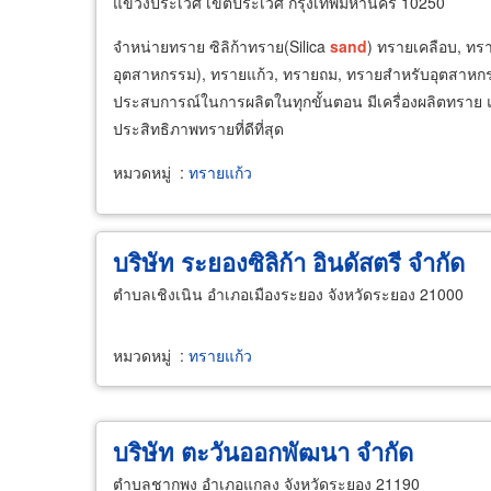
แขวงประเวศ เขตประเวศ กรุงเทพมหานคร 10250
จำหน่ายทราย ซิลิก้าทราย(Silica
sand
) ทรายเคลือบ, ทร
อุตสาหกรรม), ทรายแก้ว, ทรายถม, ทรายสำหรับอุตสาหก
ประสบการณ์ในการผลิตในทุกขั้นตอน มีเครื่องผลิตทราย แ
ประสิทธิภาพทรายที่ดีที่สุด
หมวดหมู่
:
ทรายแก้ว
บริษัท ระยองซิลิก้า อินดัสตรี จำกัด
ตำบลเชิงเนิน อำเภอเมืองระยอง จังหวัดระยอง 21000
หมวดหมู่
:
ทรายแก้ว
บริษัท ตะวันออกพัฒนา จำกัด
ตำบลชากพง อำเภอแกลง จังหวัดระยอง 21190