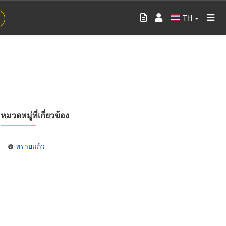
TH
หมวดหมู่ที่เกี่ยวข้อง
ทรายแก้ว