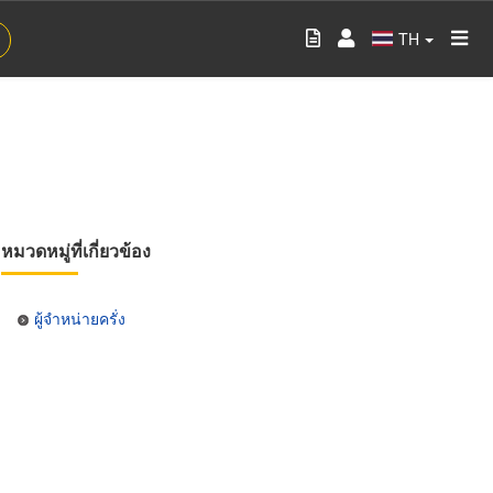
TH
หมวดหมู่ที่เกี่ยวข้อง
ผู้จำหน่ายครั่ง