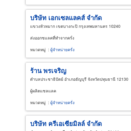
บริษัท เอกเซลแลคส์ จำกัด
แขวงหัวหมาก เขตบางกะปิ กรุงเทพมหานคร 10240
ส่งออกชแลคที่ทำจากครั่ง
หมวดหมู่
:
ผู้จำหน่ายครั่ง
ร้าน พรเจริญ
ตำบลประชาธิปัตย์ อำเภอธัญบุรี จังหวัดปทุมธานี 12130
ผู้ผลิตแชลแลค
หมวดหมู่
:
ผู้จำหน่ายครั่ง
บริษัท ครีเอเซียมิลล์ จำกัด