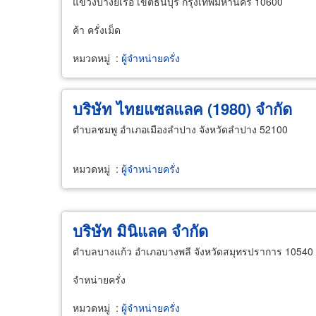
แขวงบางยี่เรือ เขตธนบุรี กรุงเทพมหานคร 10600
ค้า ครั่งเม็ด
หมวดหมู่
:
ผู้จำหน่ายครั่ง
บริษัท ไทยแซลแลค (1980) จำกัด
ตำบลชมพู อำเภอเมืองลำปาง จังหวัดลำปาง 52100
หมวดหมู่
:
ผู้จำหน่ายครั่ง
บริษัท มินิแลค จำกัด
ตำบลบางแก้ว อำเภอบางพลี จังหวัดสมุทรปราการ 10540
จำหน่ายครั่ง
หมวดหมู่
:
ผู้จำหน่ายครั่ง