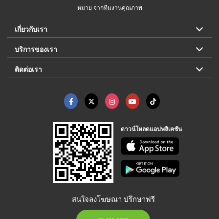
หมาย จากทีมงานคุณภาพ
เกี่ยวกับเรา
บริการของเรา
ติดต่อเรา
ดาวน์โหลดแอปพลิเคชัน
สนใจลงโฆษณา ปรึกษาฟรี