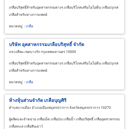
เกลือบริสุทธิ์สำหรับอุตสาหกรรมต่างๆ เกลือบริโภคเสริมไอโอดีน เกลือปรุงรส
เกลือสำหรับทางการแพทย์
หมวดหมู่
:
เกลือ
บริษัท อุตสาหกรรมเกลือบริสุทธิ์ จำกัด
แขวงสีลม เขตบางรัก กรุงเทพมหานคร 10500
เกลือบริสุทธิ์สำหรับอุตสาหกรรมต่างๆ เกลือบริโภคเสริมไอโอดีน เกลือปรุงรส
เกลือสำหรับทางการแพทย์
หมวดหมู่
:
เกลือ
ห้างหุ้นส่วนจำกัด เกลือบุญศิริ
ตำบลบางเมือง อำเภอเมืองสมุทรปราการ จังหวัดสมุทรปราการ 10270
ผู้ผลิตและจำหน่าย เกลือเม็ด เกลือป่น เกลือน้ำ เกลือบริสุทธิ์ เกลืออุตสาหกรรม
เกลือทะเล เกลือสินเธาว์