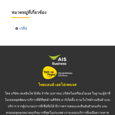
หมวดหมู่ที่เกี่ยวข้อง
เกลือ
ไทยแลนด์ เยลโล่เพจเจส
โดย บริษัท เทเลอินโฟ มีเดีย จำกัด (มหาชน) บริษัทในเครือเอไอเอส ในฐานะผู้นำที่
ไม่เคยหยุดพัฒนาบริการที่ดีที่สุดด้านดิจิทัล มาร์เก็ตติ้ง ผ่านเว็บไซต์รวมสินค้าและ
บริการ จากผู้ประกอบการที่เชื่อถือได้ มีการตรวจสอบและยืนยันตัวตนจริง และ
ครอบคลุมทุกหมวดธุรกิจมากที่สุดในประเทศ เราจะมอบบริการที่เหนือความคาด