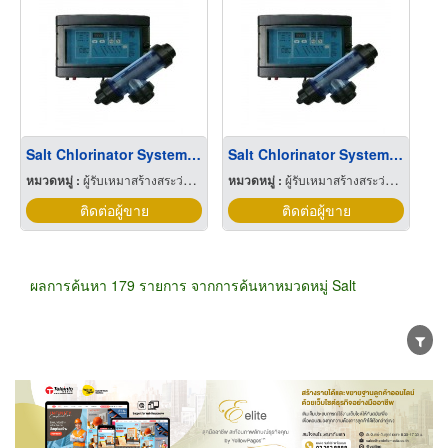
Salt Chlorinator System - ระบบบำบัดน้ำด้วยเกลือธรรมชาติ
Salt Chlorinator System - ระบบบำบัดน้ำด้วยเกลือธรรมชาติ
หมวดหมู่ :
ผู้รับเหมาสร้างสระว่ายน้ำ
หมวดหมู่ :
ผู้รับเหมาสร้างสระว่ายน้ำ
ติดต่อผู้ขาย
ติดต่อผู้ขาย
ผลการค้นหา 179 รายการ จากการค้นหาหมวดหมู่ Salt
ขายส่ง
ขายปลีก
ผู้ผลิต
ตัวแทนจัดจำหน่าย