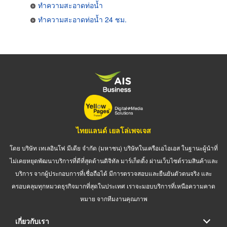
ทำความสะอาดท่อน้ำ
ทำความสะอาดท่อน้ำ 24 ชม.
ไทยแลนด์ เยลโล่เพจเจส
โดย บริษัท เทเลอินโฟ มีเดีย จำกัด (มหาชน) บริษัทในเครือเอไอเอส ในฐานะผู้นำที่
ไม่เคยหยุดพัฒนาบริการที่ดีที่สุดด้านดิจิทัล มาร์เก็ตติ้ง ผ่านเว็บไซต์รวมสินค้าและ
บริการ จากผู้ประกอบการที่เชื่อถือได้ มีการตรวจสอบและยืนยันตัวตนจริง และ
ครอบคลุมทุกหมวดธุรกิจมากที่สุดในประเทศ เราจะมอบบริการที่เหนือความคาด
หมาย จากทีมงานคุณภาพ
เกี่ยวกับเรา