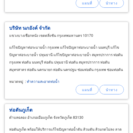
บริษัท นภอังค์ จำกัด
แขวงบางเชือกหนัง เขตตลิ่งชัน กรุงเทพมหานคร 10170
แก้ไขปัญหาท่อระบายน้ำ กรุงเทพ แก้ไขปัญหาท่อระบายน้ำ นนทบุรี แก้ไข
ปัญหาท่อระบายน้ำ ปทุมธานี แก้ไขปัญหาท่อระบายน้ำ สมุทรปราการ ท่อตัน
กรุงเทพ ท่อตัน นนทบุรี ท่อตัน ปทุมธานี ท่อตัน สมุทรปราการ ท่อตัน
สมุทรสาคร ท่อตัน นครนายก ท่อตัน นครปฐม ซ่อมท่อตัน กรุงเทพ ซ่อมท่อตัน
นนทบุรี ซ่อมท่อตัน ปทุมธานี ซ่อมท่อตัน
หมวดหมู่
:
ทำความสะอาดท่อน้ำ
ท่อตันภูเก็ต
ตำบลฉลอง อำเภอเมืองภูเก็ต จังหวัดภูเก็ต 83130
ท่อตันภูเก็ต พร้อมให้บริการแก้ไขปัญหาท่อน้ำตัน ส้วมตัน ส้วมกดไม่ลง ลาด