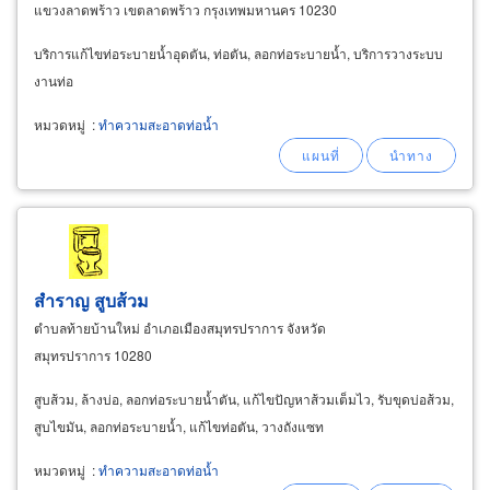
แขวงลาดพร้าว เขตลาดพร้าว กรุงเทพมหานคร 10230
บริการแก้ไขท่อระบายน้ำอุดตัน, ท่อตัน, ลอกท่อระบายน้ำ, บริการวางระบบ
งานท่อ
หมวดหมู่
:
ทำความสะอาดท่อน้ำ
สำราญ สูบส้วม
ตำบลท้ายบ้านใหม่ อำเภอเมืองสมุทรปราการ จังหวัด
สมุทรปราการ 10280
สูบส้วม, ล้างบ่อ, ลอกท่อระบายน้ำตัน, แก้ไขปัญหาส้วมเต็มไว, รับขุดบ่อส้วม,
สูบไขมัน, ลอกท่อระบายน้ำ, แก้ไขท่อตัน, วางถังแซท
หมวดหมู่
:
ทำความสะอาดท่อน้ำ