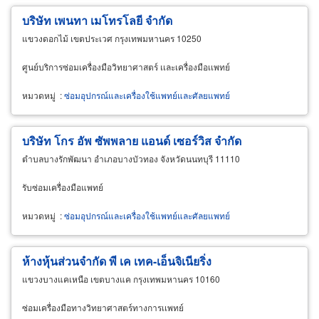
บริษัท เพนทา เมโทรโลยี จำกัด
แขวงดอกไม้ เขตประเวศ กรุงเทพมหานคร 10250
ศูนย์บริการซ่อมเครื่องมือวิทยาศาสตร์ เเละเครื่องมือเเพทย์
หมวดหมู่
:
ซ่อมอุปกรณ์และเครื่องใช้แพทย์และศัลยแพทย์
บริษัท โกร อัพ ซัพพลาย แอนด์ เซอร์วิส จำกัด
ตำบลบางรักพัฒนา อำเภอบางบัวทอง จังหวัดนนทบุรี 11110
รับซ่อมเครื่องมือแพทย์
หมวดหมู่
:
ซ่อมอุปกรณ์และเครื่องใช้แพทย์และศัลยแพทย์
ห้างหุ้นส่วนจำกัด พี เค เทค-เอ็นจิเนียริ่ง
แขวงบางแคเหนือ เขตบางแค กรุงเทพมหานคร 10160
ซ่อมเครื่องมือทางวิทยาศาสตร์ทางการเเพทย์