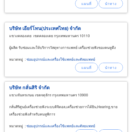
บริษัท เอียร์โทน(ประเทศไทย) จำกัด
แขวงคลองเตย เขตคลองเตย กรุงเทพมหานคร 10110
ผู้ผลิต รับซ่อมและให้บริการวัสดุทางการแพทย์ เครื่องช่วยฟังของคนหูตึง
หมวดหมู่
:
ซ่อมอุปกรณ์และเครื่องใช้แพทย์และศัลยแพทย์
บริษัท กลั่นสิริ จำกัด
แขวงจันทรเกษม เขตจตุจักร กรุงเทพมหานคร 10900
กลั่นสิริศูนย์เครื่องช่วยฟังระบบดิจิตอล,เครื่องช่วยการได้ยิน,Hearing,ขาย
เครื่องช่วยฟังสำหรับคนหูพิการ
หมวดหมู่
:
ซ่อมอุปกรณ์และเครื่องใช้แพทย์และศัลยแพทย์