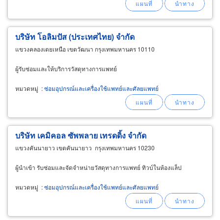
บริษัท โอลิมปัส (ประเทศไทย) จำกัด
แขวงคลองเตยเหนือ เขตวัฒนา กรุงเทพมหานคร 10110
ผู้รับซ่อมและให้บริการวัสดุทางการแพทย์
หมวดหมู่
:
ซ่อมอุปกรณ์และเครื่องใช้แพทย์และศัลยแพทย์
บริษัท เคมิคอล ซัพพลาย เทรดดิ้ง จำกัด
แขวงคันนายาว เขตคันนายาว กรุงเทพมหานคร 10230
ผู้นำเข้า รับซ่อมและจัดจำหน่ายวัสดุทางการแพทย์ ทิวบ์ในห้องแล็ป
หมวดหมู่
:
ซ่อมอุปกรณ์และเครื่องใช้แพทย์และศัลยแพทย์