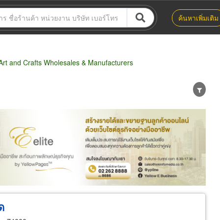
ค้นหาเพิ่มเติม
rt and Crafts Wholesales & Manufacturers
น่าย
ผู้ส่งออก/นำเข้า
ธุรกิจบริการ
ด