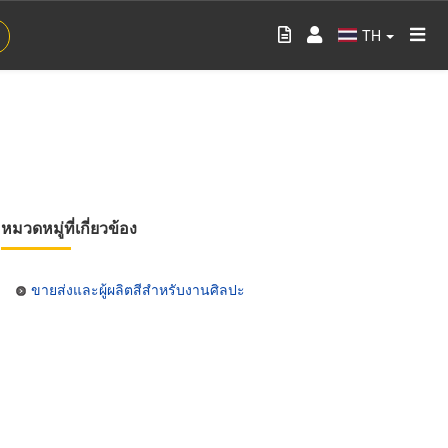
TH
หมวดหมู่ที่เกี่ยวข้อง
ขายส่งและผู้ผลิตสีสำหรับงานศิลปะ