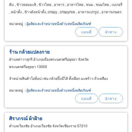
ดิบ , ข้าวหอมมะลิ , ข้าวไทย , อาหาร , อาหารไทย , ขนม , ขนมไทย , เบเกอรี่
, หน้าตั้ง , ข้าวตังหน้าตั้ง, crispy , crispyrice , อาหารแปรรูป , อาหารเกษตร
หมวดหมู่
:
ผู้ผลิตและจำหน่ายหนึ่งตำบลหนึ่งผลิตภัณฑ์
ร้าน กล้วยแปลงกาย
ตำบลท่าวาสุกรี อำเภอเมืองพระนครศรีอยุธยา จังหวัด
พระนครศรีอยุธยา 13000
จำหน่ายสินค้าโอท็อป เช่น กล้วยปิ้งมีไส้ ทั้งเผือก มะพร้าว ถั่วเหลือง
หมวดหมู่
:
ผู้ผลิตและจำหน่ายหนึ่งตำบลหนึ่งผลิตภัณฑ์
ศิราภรณ์ ผ้าฝ้าย
ตำบลเวียงชัย อำเภอเวียงชัย จังหวัดเชียงราย 57210