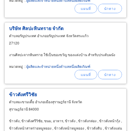
หมวดหมู่
:
ผู้ผลิตและจำหน่ายหนึ่งตำบลหนึ่งผลิตภัณฑ์
บริษัท ศิลปะหินทราย จำกัด
ตำบลอรัญประเทศ อำเภออรัญประเทศ จังหวัดสระแก้ว
27120
งานศิลปะจากหินทราย ใช้เป็นของขวัญ ของแต่งบ้าน สำหรับประดับผนัง
หมวดหมู่
:
ผู้ผลิตและจำหน่ายหนึ่งตำบลหนึ่งผลิตภัณฑ์
ข้าวตังศรีวิชัย
ตำบลมะขามเตี้ย อำเภอเมืองสุราษฎร์ธานี จังหวัด
สุราษฎร์ธานี 84000
ข้าวตัง, ข้าวตังศรีวิชัย, ขนม, อาหาร, ข้าวตัง , ข้าวตังกล่อง , ข้าวตังหน้ากุ้ง ,
ข้าวตังหน้าสาหร่ายหมูหยอง , ข้าวตังหน้าหมูหยอง , ข้าวตังดิบ , ข้าวตังแผ่น