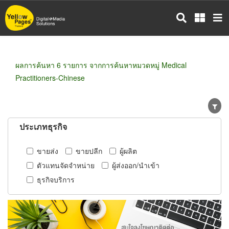
ข้าม
ไป
ยัง
เนื้อหา
หลัก
ผลการค้นหา 6 รายการ จากการค้นหาหมวดหมู่ Medical
Practitioners-Chinese
ประเภทธุรกิจ
ขายส่ง
ขายปลีก
ผู้ผลิต
ตัวแทนจัดจำหน่าย
ผู้ส่งออก/นำเข้า
ธุรกิจบริการ