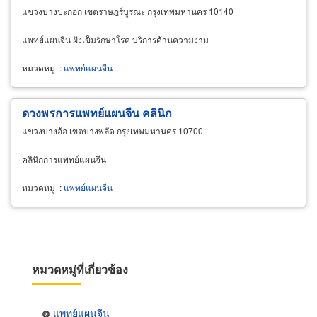
แขวงบางปะกอก เขตราษฎร์บูรณะ กรุงเทพมหานคร 10140
แพทย์แผนจีน ฝังเข็มรักษาโรค บริการด้านความงาม
หมวดหมู่
:
แพทย์แผนจีน
ดวงพรการแพทย์แผนจีน คลินิก
แขวงบางอ้อ เขตบางพลัด กรุงเทพมหานคร 10700
คลินิกการแพทย์แผนจีน
หมวดหมู่
:
แพทย์แผนจีน
หมวดหมู่ที่เกี่ยวข้อง
แพทย์แผนจีน