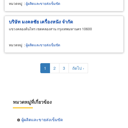
หมวดหมู่
:
ผู้ผลิตและขายส่งเข็มขัด
บริษัท มงคลชัย เครื่องหนัง จำกัด
แขวงคลองต้นไทร เขตคลองสาน กรุงเทพมหานคร 10600
หมวดหมู่
:
ผู้ผลิตและขายส่งเข็มขัด
Pagination
Current
1
Page
2
Page
3
Next
ถัดไป ›
page
page
หมวดหมู่ที่เกี่ยวข้อง
ผู้ผลิตและขายส่งเข็มขัด