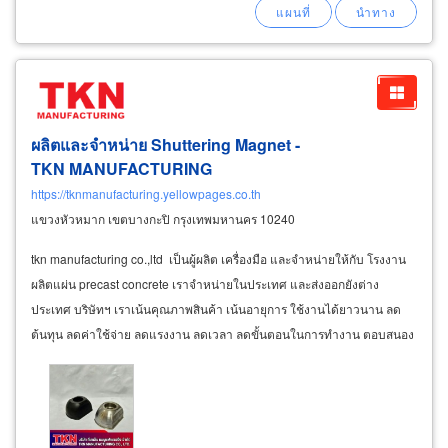
ผลิตและจำหน่าย Shuttering Magnet -
TKN MANUFACTURING
https://tknmanufacturing.yellowpages.co.th
แขวงหัวหมาก เขตบางกะปิ กรุงเทพมหานคร 10240
tkn manufacturing co.,ltd เป็นผู้ผลิต เครื่องมือ และจำหน่ายให้กับ โรงงาน
ผลิตแผ่น precast concrete เราจำหน่ายในประเทศ และส่งออกยังต่าง
ประเทศ บริษัทฯ เราเน้นคุณภาพสินค้า เน้นอายุการ ใช้งานได้ยาวนาน ลด
ต้นทุน ลดค่าใช้จ่าย ลดแรงงาน ลดเวลา ลดขั้นตอนในการทำงาน ตอบสนอง
ความต้องการที่ชัดเจน โรงงานผู้ผลิตแม่เหล็กชัตเตอร์