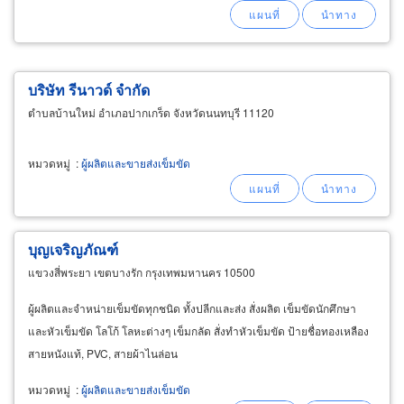
บริษัท รีนาวด์ จำกัด
ตำบลบ้านใหม่ อำเภอปากเกร็ด จังหวัดนนทบุรี 11120
หมวดหมู่
:
ผู้ผลิตและขายส่งเข็มขัด
บุญเจริญภัณฑ์
แขวงสี่พระยา เขตบางรัก กรุงเทพมหานคร 10500
ผู้ผลิตและจำหน่ายเข็มขัดทุกชนิด ทั้งปลีกและส่ง สั่งผลิต เข็มขัดนักศึกษา
และหัวเข็มขัด โลโก้ โลหะต่างๆ เข็มกลัด สั่งทำหัวเข็มขัด ป้ายชื่อทองเหลือง
สายหนังแท้, PVC, สายผ้าไนล่อน
หมวดหมู่
:
ผู้ผลิตและขายส่งเข็มขัด