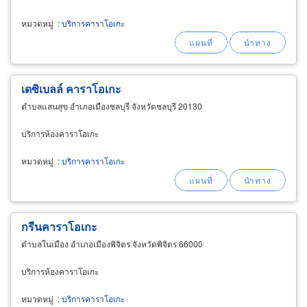
หมวดหมู่
:
บริการคาราโอเกะ
เดซิเบลล์ คาราโอเกะ
ตำบลแสนสุข อำเภอเมืองชลบุรี จังหวัดชลบุรี 20130
บริการห้องคาราโอเกะ
หมวดหมู่
:
บริการคาราโอเกะ
กรีนคาราโอเกะ
ตำบลในเมือง อำเภอเมืองพิจิตร จังหวัดพิจิตร 66000
บริการห้องคาราโอเกะ
หมวดหมู่
:
บริการคาราโอเกะ