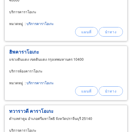
บริการคาราโอเกะ
หมวดหมู่
:
บริการคาราโอเกะ
ฮิพคาราโอเกะ
แขวงดินแดง เขตดินแดง กรุงเทพมหานคร 10400
บริการห้องคาราโอเกะ
หมวดหมู่
:
บริการคาราโอเกะ
ทวาราวดี คาราโอเกะ
ตำบลท่าตูม อำเภอศรีมหาโพธิ จังหวัดปราจีนบุรี 25140
บริการคาราโอเกะ