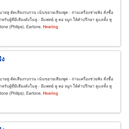
ยหู ตัดเสียงรบกวน เน้นขยายเสียงพูด - ถ่านเครื่องช่วยฟัง สั่งซื้อ
ับผู้ที่มีเสียงดังในหู - มีแพทย์ หู คอ จมูก ให้คำปรึกษา ดูแลทั้ง หู
one (Philips), Eartone,
Hearing
ัง
ยหู ตัดเสียงรบกวน เน้นขยายเสียงพูด - ถ่านเครื่องช่วยฟัง สั่งซื้อ
ับผู้ที่มีเสียงดังในหู - มีแพทย์ หู คอ จมูก ให้คำปรึกษา ดูแลทั้ง หู
one (Philips), Eartone,
Hearing