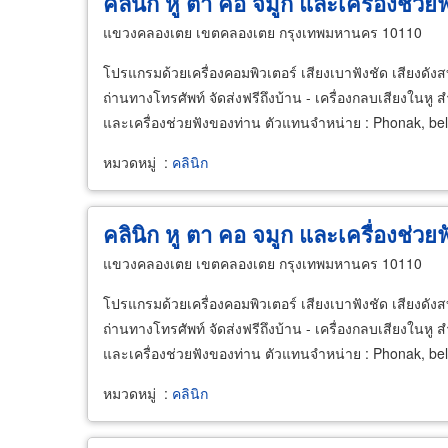
คลินิก หู ตา คอ จมูก และเครื่องช่วยฟ
แขวงคลองเตย เขตคลองเตย กรุงเทพมหานคร 10110
โปรแกรมด้วยเครื่องคอมพิวเตอร์ เสียงเบาฟังชัด เสียงดังสบา
ถ่านทางโทรศัพท์ จัดส่งฟรีถึงบ้าน - เครื่องกลบเสียงในหู สำหร
และเครื่องช่วยฟังของท่าน ตัวแทนจำหน่าย : Phonak, belt
หมวดหมู่
:
คลินิก
คลินิก หู ตา คอ จมูก และเครื่องช่วยฟ
แขวงคลองเตย เขตคลองเตย กรุงเทพมหานคร 10110
โปรแกรมด้วยเครื่องคอมพิวเตอร์ เสียงเบาฟังชัด เสียงดังสบา
ถ่านทางโทรศัพท์ จัดส่งฟรีถึงบ้าน - เครื่องกลบเสียงในหู สำหร
และเครื่องช่วยฟังของท่าน ตัวแทนจำหน่าย : Phonak, belt
หมวดหมู่
:
คลินิก