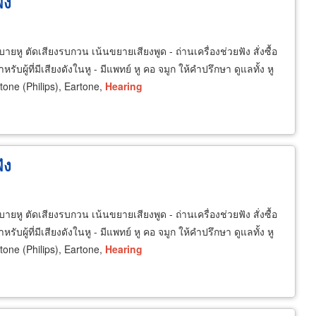
ัง
ยหู ตัดเสียงรบกวน เน้นขยายเสียงพูด - ถ่านเครื่องช่วยฟัง สั่งซื้อ
ับผู้ที่มีเสียงดังในหู - มีแพทย์ หู คอ จมูก ให้คำปรึกษา ดูแลทั้ง หู
one (Philips), Eartone,
Hearing
ัง
ยหู ตัดเสียงรบกวน เน้นขยายเสียงพูด - ถ่านเครื่องช่วยฟัง สั่งซื้อ
ับผู้ที่มีเสียงดังในหู - มีแพทย์ หู คอ จมูก ให้คำปรึกษา ดูแลทั้ง หู
one (Philips), Eartone,
Hearing