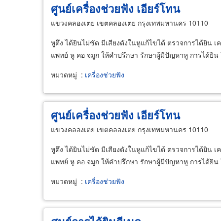
ศูนย์เครื่องช่วยฟัง เอียร์โทน
แขวงคลองเตย เขตคลองเตย กรุงเทพมหานคร 10110
หูตึง ได้ยินไม่ชัด มีเสียงดังในหูแก้ไขได้ ตรวจการได้ยิน เค
แพทย์ หู คอ จมูก ให้คำปรึกษา รักษาผู้มีปัญหาหู การได้ยิน
หมวดหมู่
:
เครื่องช่วยฟัง
ศูนย์เครื่องช่วยฟัง เอียร์โทน
แขวงคลองเตย เขตคลองเตย กรุงเทพมหานคร 10110
หูตึง ได้ยินไม่ชัด มีเสียงดังในหูแก้ไขได้ ตรวจการได้ยิน เค
แพทย์ หู คอ จมูก ให้คำปรึกษา รักษาผู้มีปัญหาหู การได้ยิน
หมวดหมู่
:
เครื่องช่วยฟัง