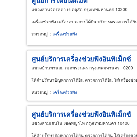
ศูนย์การได้ยินดีเมด
แขวงสวนจิตรลดา เขตดุสิต กรุงเทพมหานคร 10300
เครื่องช่วยฟัง เครื่องตรวจการได้ยิน บริการตรวจการได้ยิน
หมวดหมู่
:
เครื่องช่วยฟัง
ศูนย์บริการเครื่องช่วยฟังอินทิเม็กซ์
แขวงบ้านพานถม เขตพระนคร กรุงเทพมหานคร 10200
ให้คำปรึกษาปัญหาการได้ยิน ตรวจการได้ยิน ใส่เครื่องช่ว
หมวดหมู่
:
เครื่องช่วยฟัง
ศูนย์บริการเครื่องช่วยฟังอินทิเม็กซ์
แขวงสามเสนใน เขตพญาไท กรุงเทพมหานคร 10400
ให้คำปรึกษาปัญหาการได้ยิน ตรวจการได้ยิน ใส่เครื่องช่ว