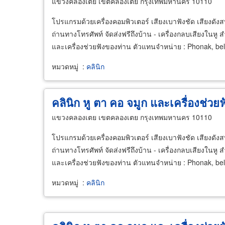
แขวงคลองเตย เขตคลองเตย กรุงเทพมหานคร 10110
โปรแกรมด้วยเครื่องคอมพิวเตอร์ เสียงเบาฟังชัด เสียงดังสบา
ถ่านทางโทรศัพท์ จัดส่งฟรีถึงบ้าน - เครื่องกลบเสียงในหู สำหร
และเครื่องช่วยฟังของท่าน ตัวแทนจำหน่าย : Phonak, belt
หมวดหมู่
:
คลินิก
คลินิก หู ตา คอ จมูก และเครื่องช่วยฟ
แขวงคลองเตย เขตคลองเตย กรุงเทพมหานคร 10110
โปรแกรมด้วยเครื่องคอมพิวเตอร์ เสียงเบาฟังชัด เสียงดังสบา
ถ่านทางโทรศัพท์ จัดส่งฟรีถึงบ้าน - เครื่องกลบเสียงในหู สำหร
และเครื่องช่วยฟังของท่าน ตัวแทนจำหน่าย : Phonak, belt
หมวดหมู่
:
คลินิก