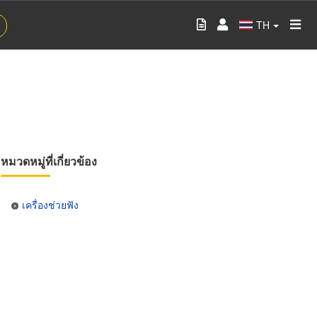
TH
หมวดหมู่ที่เกี่ยวข้อง
เครื่องช่วยฟัง