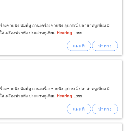
รื่องช่วยฟัง พิมพ์หู ถ่านเครื่องช่วยฟัง อุปกรณ์ ปลาสาทหูเทียม มี
 ใส่เครื่องช่วยฟัง ประสาทหูเทียม
Hearing
Loss
รื่องช่วยฟัง พิมพ์หู ถ่านเครื่องช่วยฟัง อุปกรณ์ ปลาสาทหูเทียม มี
 ใส่เครื่องช่วยฟัง ประสาทหูเทียม
Hearing
Loss