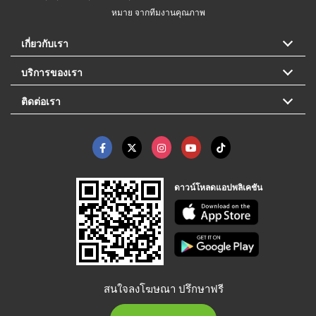
หมาย จากทีมงานคุณภาพ
เกี่ยวกับเรา
บริการของเรา
ติดต่อเรา
ดาวน์โหลดแอปพลิเคชัน
สนใจลงโฆษณา ปรึกษาฟรี