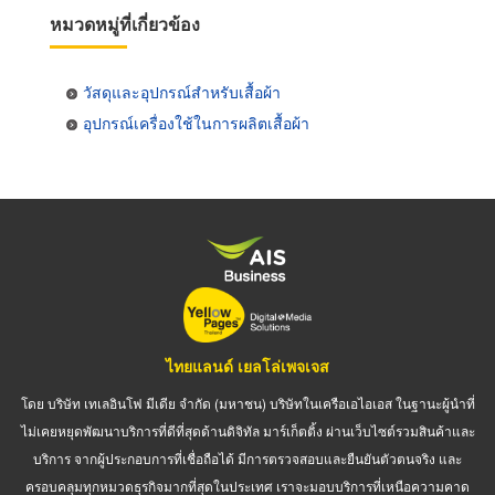
หมวดหมู่ที่เกี่ยวข้อง
วัสดุและอุปกรณ์สำหรับเสื้อผ้า
อุปกรณ์เครื่องใช้ในการผลิตเสื้อผ้า
ไทยแลนด์ เยลโล่เพจเจส
โดย บริษัท เทเลอินโฟ มีเดีย จำกัด (มหาชน) บริษัทในเครือเอไอเอส ในฐานะผู้นำที่
ไม่เคยหยุดพัฒนาบริการที่ดีที่สุดด้านดิจิทัล มาร์เก็ตติ้ง ผ่านเว็บไซต์รวมสินค้าและ
บริการ จากผู้ประกอบการที่เชื่อถือได้ มีการตรวจสอบและยืนยันตัวตนจริง และ
ครอบคลุมทุกหมวดธุรกิจมากที่สุดในประเทศ เราจะมอบบริการที่เหนือความคาด