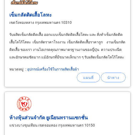
เข็มกลัดติดเสื้อโลหะ
เขตวังทองหลาง กรุงเทพมหานคร 10310
รับผลิตเข็มกลัดติดเสื้อ ออกแบบเข็มกลัดติดเสื้อโลหะ และ สั่งทำเข็มกลัดติด
เสื้อโลโก้โลหะ เข็มกลัดราคาโรงงาน เข็มกลัดติดเสื้อราคาถูก งานเข็มกลัด
ติดเสื้อ ของเรา งานไฮเกรดคุณภาพมาตรฐานงานของญี่ปุ่น ความประณีต
และอักษรคมชัดมาก แม้อักษรที่มีขนาดเล็กมาก ๆ รับผลิตเข็มกลัดโลโก้โลหะ
หมวดหมู่
:
อุปกรณ์เครื่องใช้ในการผลิตเสื้อผ้า
ห้างหุ้นส่วนจำกัด ยูเนียนทรานแซกชั่น
แขวงบางขุนเทียน เขตจอมทอง กรุงเทพมหานคร 10150