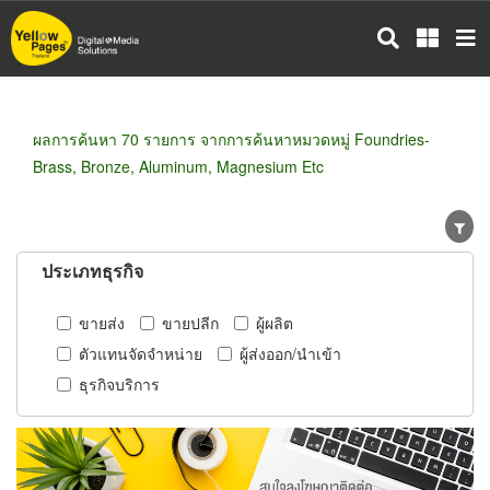
ข้าม
ไป
ยัง
เนื้อหา
หลัก
ผลการค้นหา 70 รายการ จากการค้นหาหมวดหมู่ Foundries-
Brass, Bronze, Aluminum, Magnesium Etc
ประเภทธุรกิจ
ขายส่ง
ขายปลีก
ผู้ผลิต
ตัวแทนจัดจำหน่าย
ผู้ส่งออก/นำเข้า
ธุรกิจบริการ