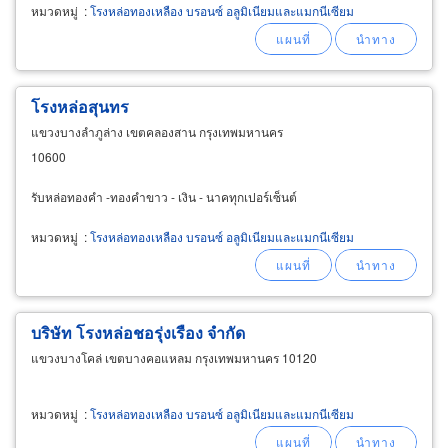
หมวดหมู่
:
โรงหล่อทองเหลือง บรอนซ์ อลูมิเนียมและแมกนีเซียม
โรงหล่อสุนทร
แขวงบางลำภูล่าง เขตคลองสาน กรุงเทพมหานคร
10600
รับหล่อทองคำ -ทองคำขาว - เงิน - นาคทุกเปอร์เซ็นต์
หมวดหมู่
:
โรงหล่อทองเหลือง บรอนซ์ อลูมิเนียมและแมกนีเซียม
บริษัท โรงหล่อชอรุ่งเรือง จำกัด
แขวงบางโคล่ เขตบางคอแหลม กรุงเทพมหานคร 10120
หมวดหมู่
:
โรงหล่อทองเหลือง บรอนซ์ อลูมิเนียมและแมกนีเซียม