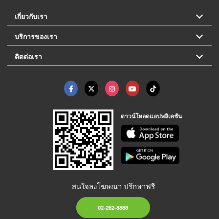
เกี่ยวกับเรา
บริการของเรา
ติดต่อเรา
ดาวน์โหลดแอปพลิเคชัน
สนใจลงโฆษณา ปรึกษาฟรี
02-262-8888