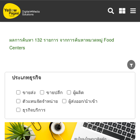
ข้าม
ไป
ยัง
เนื้อหา
หลัก
ผลการค้นหา 132 รายการ จากการค้นหาหมวดหมู่ Food
Centers
ประเภทธุรกิจ
ขายส่ง
ขายปลีก
ผู้ผลิต
ตัวแทนจัดจำหน่าย
ผู้ส่งออก/นำเข้า
ธุรกิจบริการ