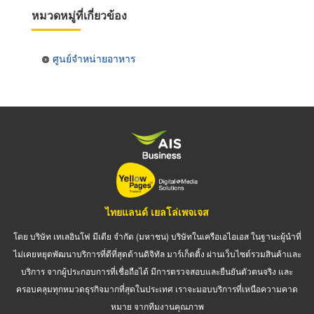
หมวดหมู่ที่เกี่ยวข้อง
ศูนย์จำหน่ายอาหาร
ไทยแลนด์ เยลโล่เพจเจส
โดย บริษัท เทเลอินโฟ มีเดีย จำกัด (มหาชน) บริษัทในเครือเอไอเอส ในฐานะผู้นำที่
ไม่เคยหยุดพัฒนาบริการที่ดีที่สุดด้านดิจิทัล มาร์เก็ตติ้ง ผ่านเว็บไซต์รวมสินค้าและ
บริการ จากผู้ประกอบการที่เชื่อถือได้ มีการตรวจสอบและยืนยันตัวตนจริง และ
ครอบคลุมทุกหมวดธุรกิจมากที่สุดในประเทศ เราจะมอบบริการที่เหนือความคาด
หมาย จากทีมงานคุณภาพ