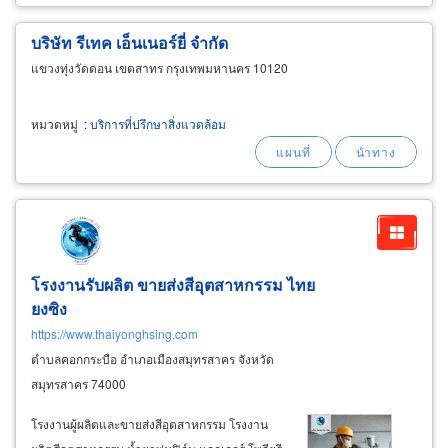
บริษัท รีเทค เอ็นเนอร์ยี่ จำกัด
แขวงทุ่งวัดดอน เขตสาทร กรุงเทพมหานคร 10120
หมวดหมู่
:
บริการที่ปรึกษาสิ่งแวดล้อม
โรงงานรับผลิต ขายส่งสีอุตสาหกรรม ไทย
ยงซิง
https://www.thaiyonghsing.com
ตำบลคอกกระบือ อำเภอเมืองสมุทรสาคร จังหวัด
สมุทรสาคร 74000
โรงงานผู้ผลิตและขายส่งสีอุตสาหกรรม โรงงาน