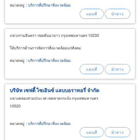
หมวดหมู่
:
บริการที่ปรึกษาสิ่งแวดล้อม
แขวงรามอินทรา เขตคันนายาว กรุงเทพมหานคร 10230
ให้บริการด้านการจัดการสิ่งแวดล้อมแก่สังคม
หมวดหมู่
:
บริการที่ปรึกษาสิ่งแวดล้อม
บริษัท เซฟตี้ ไซเอินซ์ แลบบอราทอรี่ จำกัด
แขวงคลองสามประเวศ เขตลาดกระบัง กรุงเทพมหานคร
10520
หมวดหมู่
:
บริการที่ปรึกษาสิ่งแวดล้อม