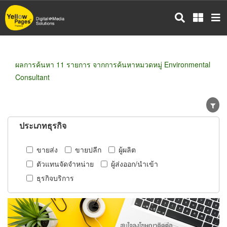
ข้าม
ไป
ยัง
เนื้อหา
หลัก
ผลการค้นหา 11 รายการ จากการค้นหาหมวดหมู่ Environmental
Consultant
ประเภทธุรกิจ
ขายส่ง
ขายปลีก
ผู้ผลิต
ตัวแทนจัดจำหน่าย
ผู้ส่งออก/นำเข้า
ธุรกิจบริการ