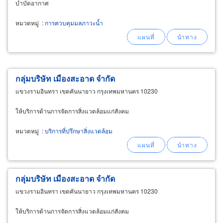
บำบัดอากาศ
หมวดหมู่
:
การควบคุมมลภาวะน้ำ
กลุ่มบริษัท เมืองสะอาด จำกัด
แขวงรามอินทรา เขตคันนายาว กรุงเทพมหานคร 10230
ให้บริการด้านการจัดการสิ่งแวดล้อมแก่สังคม
หมวดหมู่
:
บริการที่ปรึกษาสิ่งแวดล้อม
กลุ่มบริษัท เมืองสะอาด จำกัด
แขวงรามอินทรา เขตคันนายาว กรุงเทพมหานคร 10230
ให้บริการด้านการจัดการสิ่งแวดล้อมแก่สังคม