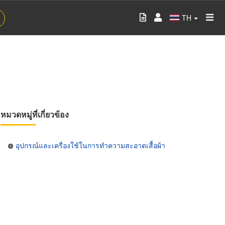
TH
หมวดหมู่ที่เกี่ยวข้อง
อุปกรณ์และเครื่องใช้ในการทำความสะอาดเสื้อผ้า