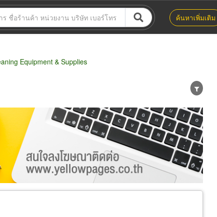
ค้นหาเพิ่มเติม
aning Equipment & Supplies
น่าย
ผู้ส่งออก/นำเข้า
ธุรกิจบริการ