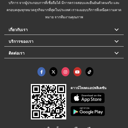
บริการ จากผู้ประกอบการที่เชื่อถือได้ มีการตรวจสอบและยืนยันตัวตนจริง และ
ครอบคลุมทุกหมวดธุรกิจมากที่สุดในประเทศ เราจะมอบบริการที่เหนือความคาด
หมาย จากทีมงานคุณภาพ
เกี่ยวกับเรา
บริการของเรา
ติดต่อเรา
ดาวน์โหลดแอปพลิเคชัน