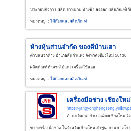
ประกอบกิจการ ผลิต จำหน่าย นำเข้า ส่งออก ผลิตภัณฑ์เกี่
หมวดหมู่
:
ไม้ก๊อกและผลิตภัณฑ์
ห้างหุ้นส่วนจำกัด ของดีบ้านเฮา
ตำบลบวกค้าง อำเภอสันกำแพง จังหวัดเชียงใหม่ 50130
ผลิตภัณฑ์ทำจากไม้และเครื่องใช้สอย
หมวดหมู่
:
ไม้ก๊อกและผลิตภัณฑ์
เครื่องมือช่าง เชียงใหม่
https://jangyonghengseng.yellowp
ตำบลวัดเกต อำเภอเมืองเชียงใหม่ จั
ขายเครื่องมือช่าง ในจังหวัดเชียงใหม่ ลำพูน งานช่างโร