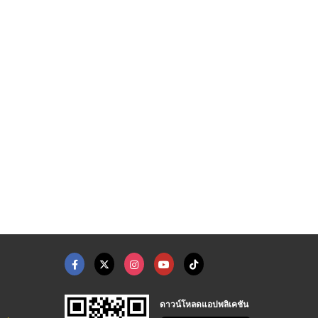
ดาวน์โหลดแอปพลิเคชัน