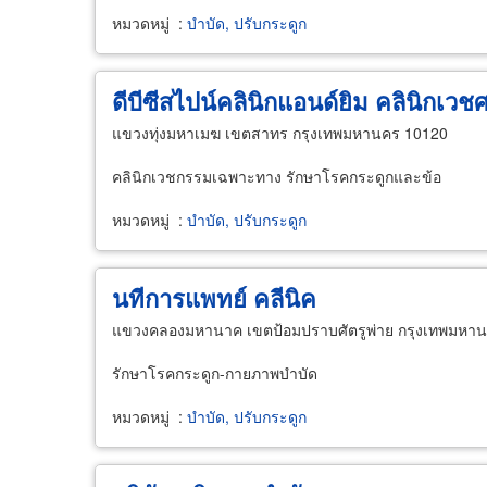
หมวดหมู่
:
บำบัด, ปรับกระดูก
ดีบีซีสไปน์คลินิกแอนด์ยิม คลินิกเวชศ
แขวงทุ่งมหาเมฆ เขตสาทร กรุงเทพมหานคร 10120
คลินิกเวชกรรมเฉพาะทาง รักษาโรคกระดูกและข้อ
หมวดหมู่
:
บำบัด, ปรับกระดูก
นทีการแพทย์ คลีนิค
แขวงคลองมหานาค เขตป้อมปราบศัตรูพ่าย กรุงเทพมหา
รักษาโรคกระดูก-กายภาพบำบัด
หมวดหมู่
:
บำบัด, ปรับกระดูก