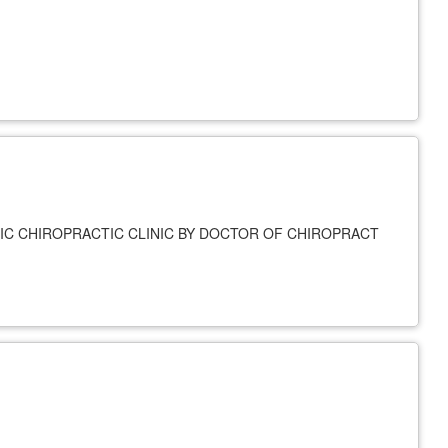
NIC CHIROPRACTIC CLINIC BY DOCTOR OF CHIROPRACT