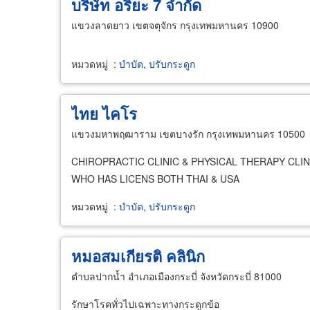
บริษัท อริยะ 7 จำกัด
แขวงลาดยาว เขตจตุจักร กรุงเทพมหานคร 10900
หมวดหมู่
:
บำบัด, ปรับกระดูก
ไทย ไคโร
แขวงมหาพฤฒาราม เขตบางรัก กรุงเทพมหานคร 10500
CHIROPRACTIC CLINIC & PHYSICAL THERAPY CLI
WHO HAS LICENS BOTH THAI & USA
หมวดหมู่
:
บำบัด, ปรับกระดูก
หมอสมเกียรติ คลินิก
ตำบลปากน้ำ อำเภอเมืองกระบี่ จังหวัดกระบี่ 81000
รักษาโรคทั่วไปเฉพาะทางกระดูกข้อ