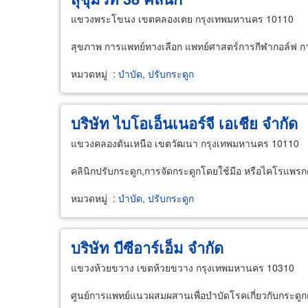
แขวงพระโขนง เขตคลองเตย กรุงเทพมหานคร 10110
สุขภาพ การแพทย์ทางเลือก แพทย์ศาสตร์การกีฬากอล์ฟ 
หมวดหมู่
:
บำบัด, ปรับกระดูก
บริษัท ไบโอเอ็นเนอร์จี เอเชีย จำกัด
แขวงคลองตันเหนือ เขตวัฒนา กรุงเทพมหานคร 10110
คลินิกปรับกระดูก,การจัดกระดูกโดยใช้มือ หรือไคโรแพรกต
หมวดหมู่
:
บำบัด, ปรับกระดูก
บริษัท บีซีอาร์เอ็ม จำกัด
แขวงห้วยขวาง เขตห้วยขวาง กรุงเทพมหานคร 10310
ศูนย์การแพทย์แนวผสมผสานเพื่อบำบัดโรคเกี่ยวกับกระดูก