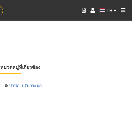
TH
หมวดหมู่ที่เกี่ยวข้อง
บำบัด, ปรับกระดูก