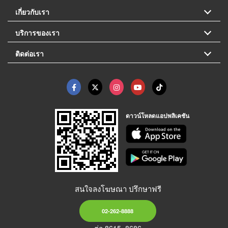
เกี่ยวกับเรา
บริการของเรา
ติดต่อเรา
ดาวน์โหลดแอปพลิเคชัน
สนใจลงโฆษณา ปรึกษาฟรี
02-262-8888