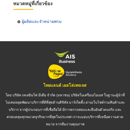
หมวดหมู่ที่เกี่ยวข้อง
ผู้ผลิตและจำหน่ายพรม
ไทยแลนด์ เยลโล่เพจเจส
โดย บริษัท เทเลอินโฟ มีเดีย จำกัด (มหาชน) บริษัทในเครือเอไอเอส ในฐานะผู้นำที่
ไม่เคยหยุดพัฒนาบริการที่ดีที่สุดด้านดิจิทัล มาร์เก็ตติ้ง ผ่านเว็บไซต์รวมสินค้าและ
บริการ จากผู้ประกอบการที่เชื่อถือได้ มีการตรวจสอบและยืนยันตัวตนจริง และ
ครอบคลุมทุกหมวดธุรกิจมากที่สุดในประเทศ เราจะมอบบริการที่เหนือความคาด
หมาย จากทีมงานคุณภาพ