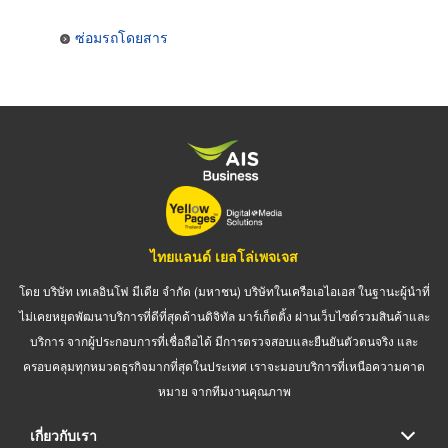
ซ่อมรถโดยสาร
ไทยแลนด์ เยลโล่เพจเจส
โดย บริษัท เทเลอินโฟ มีเดีย จำกัด (มหาชน) บริษัทในเครือเอไอเอส ในฐานะผู้นำที่
ไม่เคยหยุดพัฒนาบริการที่ดีที่สุดด้านดิจิทัล มาร์เก็ตติ้ง ผ่านเว็บไซต์รวมสินค้าและ
บริการ จากผู้ประกอบการที่เชื่อถือได้ มีการตรวจสอบและยืนยันตัวตนจริง และ
ครอบคลุมทุกหมวดธุรกิจมากที่สุดในประเทศ เราจะมอบบริการที่เหนือความคาด
หมาย จากทีมงานคุณภาพ
เกี่ยวกับเรา