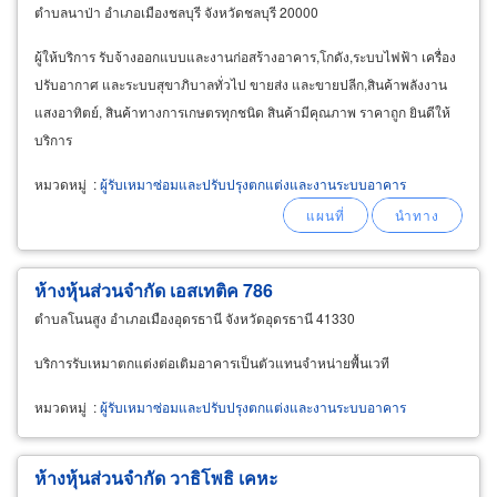
ตำบลนาป่า อำเภอเมืองชลบุรี จังหวัดชลบุรี 20000
ผู้ให้บริการ รับจ้างออกแบบและงานก่อสร้างอาคาร,โกดัง,ระบบไฟฟ้า เครื่อง
ปรับอากาศ และระบบสุขาภิบาลทั่วไป ขายส่ง และขายปลีก,สินค้าพลังงาน
แสงอาทิตย์, สินค้าทางการเกษตรทุกชนิด สินค้ามีคุณภาพ ราคาถูก ยินดีให้
บริการ
หมวดหมู่
:
ผู้รับเหมาซ่อมและปรับปรุงตกแต่งและงานระบบอาคาร
ห้างหุ้นส่วนจำกัด เอสเทติค 786
ตำบลโนนสูง อำเภอเมืองอุดรธานี จังหวัดอุดรธานี 41330
บริการรับเหมาตกแต่งต่อเติมอาคารเป็นตัวแทนจำหน่ายพื้นเวที
หมวดหมู่
:
ผู้รับเหมาซ่อมและปรับปรุงตกแต่งและงานระบบอาคาร
ห้างหุ้นส่วนจำกัด วาธิโพธิ เคหะ