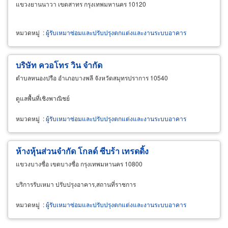
แขวงยานนาวา เขตสาทร กรุงเทพมหานคร 10120
หมวดหมู่
:
ผู้รับเหมาซ่อมและปรับปรุงตกแต่งและงานระบบอาคาร
บริษัท ควอโทร วิน จำกัด
ตำบลหนองปรือ อำเภอบางพลี จังหวัดสมุทรปราการ 10540
ดูแลพื้นที่เชิงพาณิชย์
หมวดหมู่
:
ผู้รับเหมาซ่อมและปรับปรุงตกแต่งและงานระบบอาคาร
ห้างหุ้นส่วนจำกัด โกลด์ ซีบร้า เทรดดิ้ง
แขวงบางซื่อ เขตบางซื่อ กรุงเทพมหานคร 10800
บริการรับเหมา ปรับปรุงอาคาร,สถานที่ราชการ
หมวดหมู่
:
ผู้รับเหมาซ่อมและปรับปรุงตกแต่งและงานระบบอาคาร