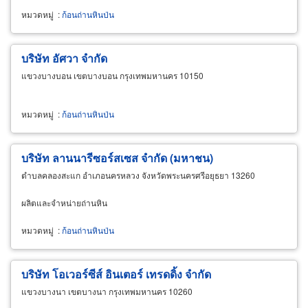
หมวดหมู่
:
ก้อนถ่านหินป่น
บริษัท อัศวา จำกัด
แขวงบางบอน เขตบางบอน กรุงเทพมหานคร 10150
หมวดหมู่
:
ก้อนถ่านหินป่น
บริษัท ลานนารีซอร์สเซส จำกัด (มหาชน)
ตำบลคลองสะแก อำเภอนครหลวง จังหวัดพระนครศรีอยุธยา 13260
ผลิตและจำหน่ายถ่านหิน
หมวดหมู่
:
ก้อนถ่านหินป่น
บริษัท โอเวอร์ซีส์ อินเตอร์ เทรดดิ้ง จำกัด
แขวงบางนา เขตบางนา กรุงเทพมหานคร 10260