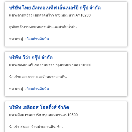
บริษัท ไทย อัลเทอเนทีฟ เอ็นเนอร์ยี กรุ๊ป จำกัด
แขวงลาดพร้าว เขตลาดพร้าว กรุงเทพมหานคร 10230
ธุรกิจพลังงานทดแทนถ่านหินและปาล์มน้ำมัน
หมวดหมู่
:
ก้อนถ่านหินป่น
บริษัท วีว่า กรุ๊ป จำกัด
แขวงช่องนนทรี เขตยานนาวา กรุงเทพมหานคร 10120
นำเข้าและส่งออก และจำหน่ายถ่านหิน
หมวดหมู่
:
ก้อนถ่านหินป่น
บริษัท เฮลิออส โฮลดิ้งส์ จำกัด
แขวงสีลม เขตบางรัก กรุงเทพมหานคร 10500
นำเข้า-ส่งออก จำหน่ายถ่านหิน, ข้าว