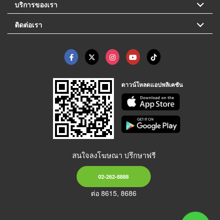
บริการของเรา
ติดต่อเรา
ดาวน์โหลดแอปพลิเคชัน
สนใจลงโฆษณา ปรึกษาฟรี
02-262-8888
ต่อ 8615, 8686