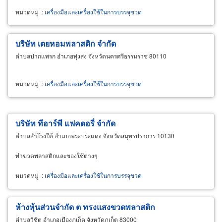
หมวดหมู่
:
เครื่องมือและเครื่องใช้ในการบรรจุขวด
บริษัท เตยหอมพลาสติก จำกัด
ตำบลปากแพรก อำเภอทุ่งสง จังหวัดนครศรีธรรมราช 80110
หมวดหมู่
:
เครื่องมือและเครื่องใช้ในการบรรจุขวด
บริษัท ทีอาร์พี แฟคตอรี่ จำกัด
ตำบลสำโรงใต้ อำเภอพระประแดง จังหวัดสมุทรปราการ 10130
ทำขวดพลาสติกและของใช้ต่างๆ
หมวดหมู่
:
เครื่องมือและเครื่องใช้ในการบรรจุขวด
ห้างหุ้นส่วนจำกัด ต ทรงแสงขวดพลาสติก
ตำบลวิชิต อำเภอเมืองภูเก็ต จังหวัดภูเก็ต 83000