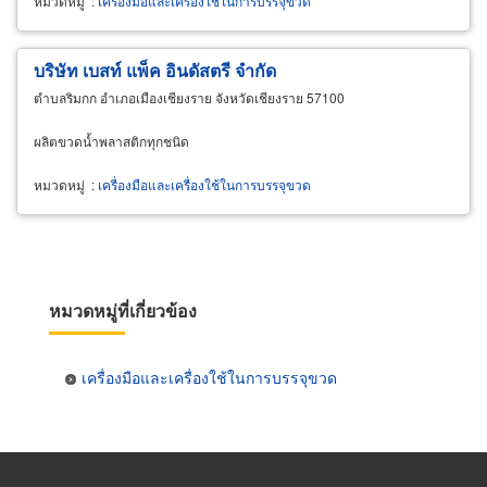
หมวดหมู่
:
เครื่องมือและเครื่องใช้ในการบรรจุขวด
บริษัท เบสท์ แพ็ค อินดัสตรี จำกัด
ตำบลริมกก อำเภอเมืองเชียงราย จังหวัดเชียงราย 57100
ผลิตขวดน้ำพลาสติกทุกชนิด
หมวดหมู่
:
เครื่องมือและเครื่องใช้ในการบรรจุขวด
หมวดหมู่ที่เกี่ยวข้อง
เครื่องมือและเครื่องใช้ในการบรรจุขวด