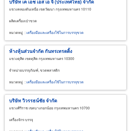
บริษัท เค เอช เอส เอ จี (ประเทศไทย) จำกัด
แขวงคลองตันเหนือ เขตวัฒนา กรุงเทพมหานคร 10110
ผลิตเครื่องเป่าขวด
หมวดหมู่
:
เครื่องมือและเครื่องใช้ในการบรรจุขวด
ห้างหุ้นส่วนจำกัด กันทรเทรดดิ้ง
แขวงดุสิต เขตดุสิต กรุงเทพมหานคร 10300
จำหน่ายบรรจุภัณฑ์, ขวดพลาสติก
หมวดหมู่
:
เครื่องมือและเครื่องใช้ในการบรรจุขวด
บริษัท วิวรรธน์ชัย จำกัด
แขวงศิริราช เขตบางกอกน้อย กรุงเทพมหานคร 10700
เครื่องจักร-บรรจุ