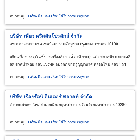
หมวดหมู่
:
เครื่องมือและเครื่องใช้ในการบรรจุขวด
บริษัท เพียว คริสตัลโปรดักส์ จำกัด
แขวงคลองมหานาค เขตป้อมปราบศัตรูพ่าย กรุงเทพมหานคร 10100
ผลิตเครื่องบรรจุภัณฑ์ของเครื่องสำอางค์ อาทิ กระปุกแก้ว พลาสติก และอะคลิ
ลิค ขวดน้ำหอม ตลับแป้งพัฟ ลิปสติก ขวดสูญญากาศ หลอดโฟม ตลับ ฯลฯ
หมวดหมู่
:
เครื่องมือและเครื่องใช้ในการบรรจุขวด
บริษัท เรืองรัตน์ อินเตอร์ พลาสท์ จำกัด
ตำบลแพรกษาใหม่ อำเภอเมืองสมุทรปราการ จังหวัดสมุทรปราการ 10280
หมวดหมู่
:
เครื่องมือและเครื่องใช้ในการบรรจุขวด