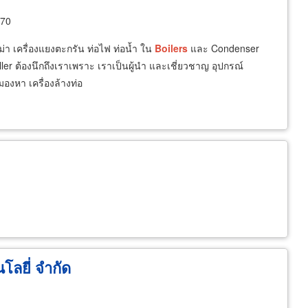
170
ม่า เครื่องแยงตะกรัน ท่อไฟ ท่อน้ำ ใน
Boilers
และ Condenser
er ต้องนึกถึงเราเพราะ เราเป็นผู้นำ และเชี่ยวชาญ อุปกรณ์
งหา เครื่องล้างท่อ
โลยี่ จำกัด