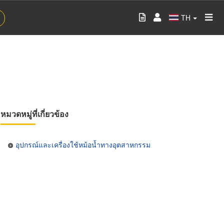
TH
หมวดหมู่ที่เกี่ยวข้อง
อุปกรณ์และเครื่องใช้หม้อน้ำทางอุตสาหกรรม