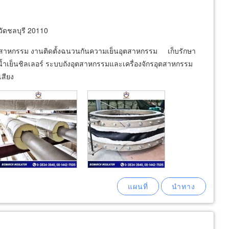
ัดชลบุรี 20110
นอุตสาหกรรม งานติดตั้งฉนวนกันความเย็นอุตสาหกรรม เก็บรักษา
้ำเย็นชิลเลอร์ ระบบถังอุตสาหกรรมและเครื่องจักรอุตสาหกรรม
เสียง