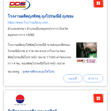
โรงงานผลิตถุงพัสดุ ถุงไปรษณีย์ ถุงขยะ
https://www.โรงงานผลิตถุง.com
ตำบลแพรกษา อำเภอเมืองสมุทรปราการ จังหวัด
สมุทรปราการ 10280
โรงงานผลิตถุงใส่พัสดุไปรษณีย์ ขายส่งถุงแพ็คของ
ไปรษณีย์เกรด a ราคาส่ง ตรงจากโรงงาน ซอง
พัสดุไปรษณีย์ไม่จ่าหน้า ขนาด 17x30+ฝาซองแถบ
กาว 4 ซม. ซองพัสดุไปรษณีย์ไม่จ่าหน้า ขนาด
20x30+ฝาซองแถบกาว 4 ซม. ซองพัสดุไปรษณีย์
หมวดหมู่
:
ถุงพลาสติกและถุงใสโปร่ง
ไม่จ่าหน้า ขนาด 25x35+ฝาซองแถบกาว 4 ซม.
ซองพัสดุไปรษณีย์ไม่จ่าหน้า ขนาด 28x42+ฝาซอง
แถบกาว