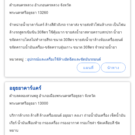
ตำบลนครหลวง อำเภอนครหลวง จังหวัด
พระนครศรีอยุธยา 13260
จำหน่ายน้ำยาคาร์แคร์ ล้างสีตัวถังรถ ราคาส่ง ขายส่งหัวโฟมล้างรถ เป็นโฟม
ล้างรถสูตรเข้มข้น 30ลิตร ใช้คุ้มมาก ขายส่งน้ำยาสลายคราบสกปรก น้ำยา
ขจัดคราบไคลไม่ทำลายสีรถ ขนาด 30ลิตร ขายส่งน้ำยาล้างห้องเครื่องยนต์
ขจัดคราบน้ำมันเครื่อง-ขจัดคราบฝุ่นเกาะ ขนาด 30ลิตร จำหน่ายน้ำยา
เคลือบสีรถคาร์แคร์-น้ำยาทาล้อดำ-น้ำยาเคลือบเบาะ
หมวดหมู่
:
อุปกรณ์และเครื่องใช้ล้างอัดฉีดและขัดมันรถยนต์
อยุธยาคาร์แคร์
ตำบลคลองสวนพลู อำเภอเมืองพระนครศรีอยุธยา จังหวัด
พระนครศรีอยุธยา 13000
บริการล้างรถ ล้างสี ล้างเครื่องยนต์ อยุธยา ลงเงา ถ่ายน้ำมันเครื่อง เช็คน้ำมัน
เกียร์ น้ำมันเฟืองท้าย กรองเครื่อง กรองอากาศ กรองโซล่า ขัดเคลือบสี ขัด
หยาบ