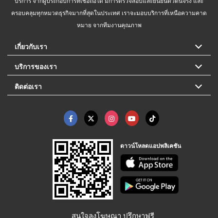
บริการ จากผู้ประกอบการที่เชื่อถือได้ มีการตรวจสอบและยืนยันตัวตนจริง และ
ครอบคลุมทุกหมวดธุรกิจมากที่สุดในประเทศ เราจะมอบบริการที่เหนือความคาด
หมาย จากทีมงานคุณภาพ
เกี่ยวกับเรา
บริการของเรา
ติดต่อเรา
ดาวน์โหลดแอปพลิเคชัน
สนใจลงโฆษณา ปรึกษาฟรี