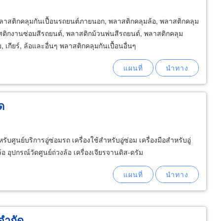
ลาสติกคลุมกันเปื้อนรถยนต์ภายนอก, พลาสติกคลุมล้อ, พลาสติกคลุม
ติกงานซ่อมสีรถยนต์, พลาสติกม้วนพ่นสีรถยนต์, พลาสติกคลุม
เกียร์, ล้อและอื่นๆ พลาสติกคลุมกันเปื้อนอื่นๆ
ด
ับศูนย์บริการอู่ซ่อมรถ เครื่องใช้สำหรับอู่ซ่อม เครื่องมือสำหรับอู่
้อ อุปกรณ์วัดศูนย์ถ่วงล้อ เครื่องเจียรจานดิส-ดรัม
 จำกัด