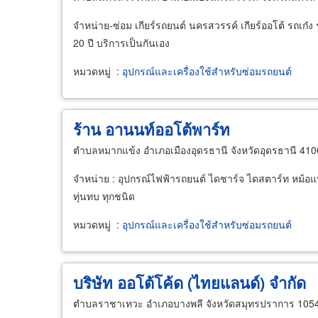
จำหน่าย-ซ่อม เกียร์รถยนต์ นครสวรรค์ เกียร์ออโต้ รถเก
20 ปี บริการเป็นกันเอง
หมวดหมู่
:
อุปกรณ์และเครื่องใช้สำหรับซ่อมรถยนต์
ร้าน อานนท์ออโต้พาร์ท
ตำบลหมากแข้ง อำเภอเมืองอุดรธานี จังหวัดอุดรธานี 41
จำหน่าย : อุปกรณ์ไฟฟ้ารถยนต์ ไดชาร์จ ไดสตาร์ท หม้อแบ
ทุ่นทบ ทุกชนิด
หมวดหมู่
:
อุปกรณ์และเครื่องใช้สำหรับซ่อมรถยนต์
บริษัท ออโต้โค้ด (ไทยแลนด์) จำกัด
ตำบลราชาเทวะ อำเภอบางพลี จังหวัดสมุทรปราการ 105