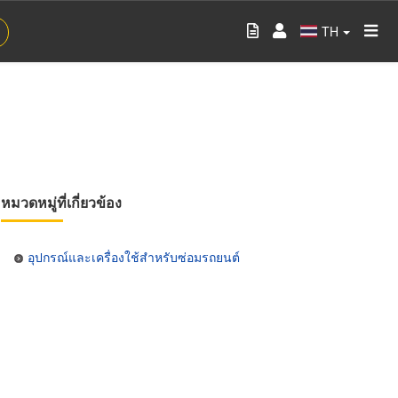
TH
หมวดหมู่ที่เกี่ยวข้อง
อุปกรณ์และเครื่องใช้สำหรับซ่อมรถยนต์