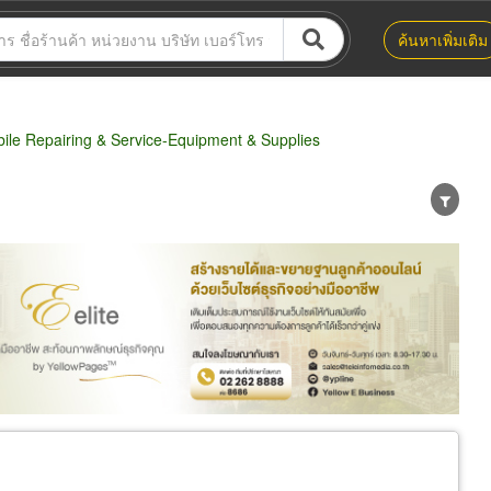
ค้นหาเพิ่มเติม
le Repairing & Service-Equipment & Supplies
น่าย
ผู้ส่งออก/นำเข้า
ธุรกิจบริการ