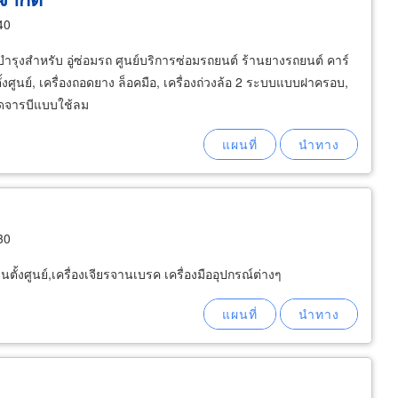
40
ำรุงสำหรับ อู่ซ่อมรถ ศูนย์บริการซ่อมรถยนต์ ร้านยางรถยนต์ คาร์
ซ์ตั้งศูนย์, เครื่องถอดยาง ล็อคมือ, เครื่องถ่วงล้อ 2 ระบบแบบฝาครอบ,
อัดจารบีแบบใช้ลม
30
นตั้งศูนย์,เครื่องเจียรจานเบรค เครื่องมืออุปกรณ์ต่างๆ