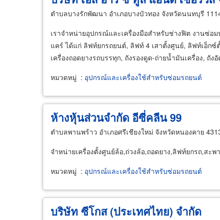
ตำบลบางรักพัฒนา อำเภอบางบัวทอง จังหวัดนนทบุรี 111
เราจำหน่ายอุปกรณ์และเครื่องมือสำหรับช่างฟิต งานซ่อมบ
แคร์ ได้แก่ ลิฟท์ยกรถยนต์, ลิฟท์ 4 เสาตั้งศูนย์, ลิฟท์เอ็ก
เครื่องถอดยางรถบรรทุก, ถังรองดูด-ถ่ายน้ำมันเครื่อง, ถัง
หมวดหมู่
:
อุปกรณ์และเครื่องใช้สำหรับซ่อมรถยนต์
ห้างหุ้นส่วนจำกัด อีซี่คลีน 99
ตำบลพานพร้าว อำเภอศรีเชียงใหม่ จังหวัดหนองคาย 431
จำหน่ายเครื่องตั้งศูนย์ล้อ,ถ่วงล้อ,ถอดยาง,ลิฟท์ยกรถ,สะพา
หมวดหมู่
:
อุปกรณ์และเครื่องใช้สำหรับซ่อมรถยนต์
บริษัท ซีโกส (ประเทศไทย) จำกัด