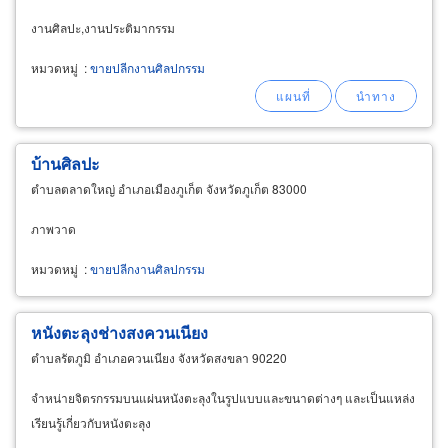
งานศิลปะ,งานประติมากรรม
หมวดหมู่
:
ขายปลีกงานศิลปกรรม
บ้านศิลปะ
ตำบลตลาดใหญ่ อำเภอเมืองภูเก็ต จังหวัดภูเก็ต 83000
ภาพวาด
หมวดหมู่
:
ขายปลีกงานศิลปกรรม
หนังตะลุงช่างสงควนเนียง
ตำบลรัตภูมิ อำเภอควนเนียง จังหวัดสงขลา 90220
จำหน่ายจิตรกรรมบนแผ่นหนังตะลุงในรูปแบบและขนาดต่างๆ และเป็นแหล่ง
เรียนรู้เกี่ยวกับหนังตะลุง