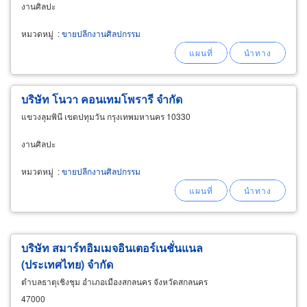
งานศิลปะ
หมวดหมู่
:
ขายปลีกงานศิลปกรรม
บริษัท โนวา คอนเทมโพรารี จำกัด
แขวงลุมพินี เขตปทุมวัน กรุงเทพมหานคร 10330
งานศิลปะ
หมวดหมู่
:
ขายปลีกงานศิลปกรรม
บริษัท สมาร์ทอิมเมจอินเตอร์เนชั่นแนล
(ประเทศไทย) จำกัด
ตำบลธาตุเชิงชุม อำเภอเมืองสกลนคร จังหวัดสกลนคร
47000